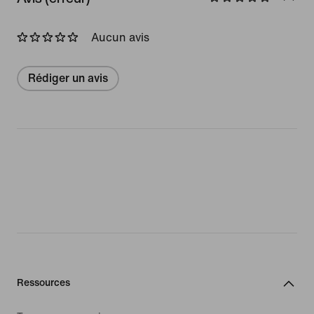
Aucun avis
Rédiger un avis
Ressources