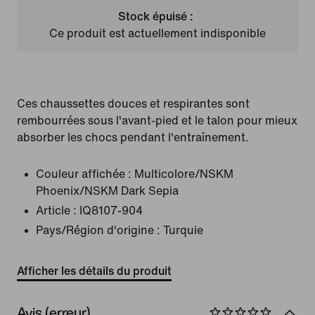
Stock épuisé :
Ce produit est actuellement indisponible
Ces chaussettes douces et respirantes sont
rembourrées sous l'avant-pied et le talon pour mieux
absorber les chocs pendant l'entraînement.
Couleur affichée :
Multicolore/NSKM
Phoenix/NSKM Dark Sepia
Article :
IQ8107-904
Pays/Région d'origine : Turquie
Afficher les détails du produit
Avis (erreur)