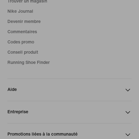
Trouver un magasin
Nike Journal
Devenir membre
Commentaires
Codes promo
Conseil produit
Running Shoe Finder
Aide
Entreprise
Promotions liées à la communauté