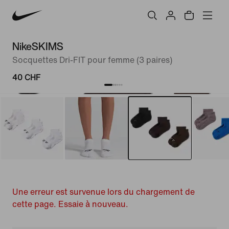
NikeSKIMS
Socquettes Dri-FIT pour femme (3 paires)
40 CHF
Une erreur est survenue lors du chargement de
cette page. Essaie à nouveau.