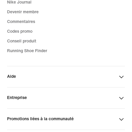
Nike Journal
Devenir membre
Commentaires
Codes promo
Conseil produit
Running Shoe Finder
Aide
Entreprise
Promotions liées à la communauté