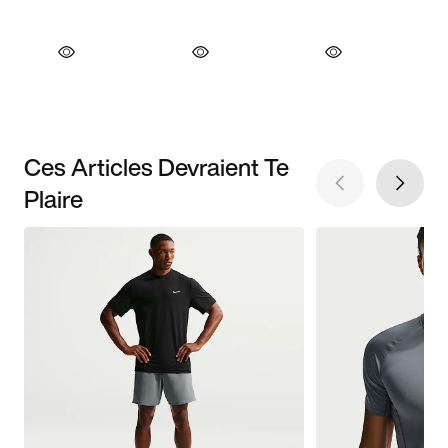
Ces Articles Devraient Te
Plaire