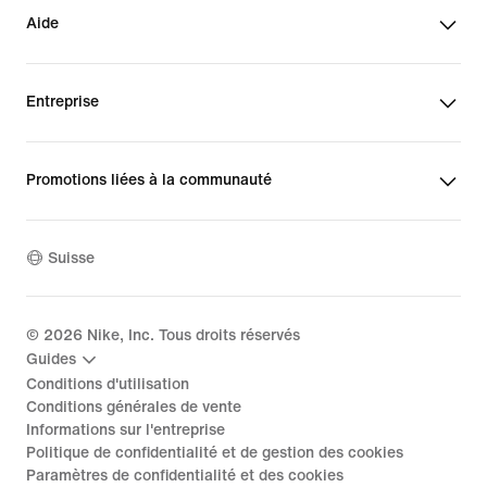
Aide
Entreprise
Promotions liées à la communauté
Suisse
©
2026
Nike, Inc. Tous droits réservés
Guides
Conditions d'utilisation
Conditions générales de vente
Informations sur l'entreprise
Politique de confidentialité et de gestion des cookies
Paramètres de confidentialité et des cookies