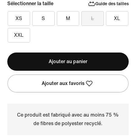
Sélectionner la taille
Guide des tailles
XS
S
M
L
XL
XXL
Ajouter au panier
Ajouter aux favoris
Ce produit est fabriqué avec au moins 75 %
de fibres de polyester recyclé.