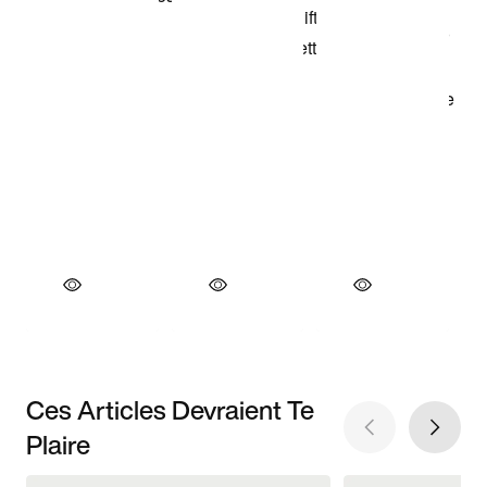
Ces Articles Devraient Te
Plaire