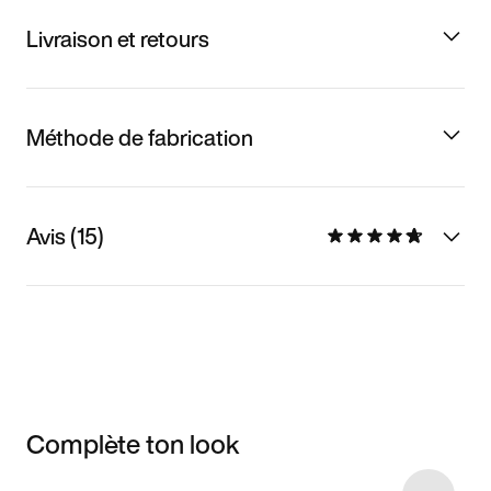
Livraison et retours
Méthode de fabrication
Avis (15)
Complète ton look