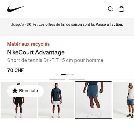
Jusqu'à -30 %. Les offres de fin de saison sont là. 
Passe à l'action
.
Matériaux recyclés
NikeCourt Advantage
Short de tennis Dri-FIT 15 cm pour homme
70 CHF
Bien noté