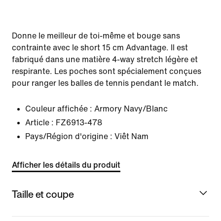
Donne le meilleur de toi-même et bouge sans
contrainte avec le short 15 cm Advantage. Il est
fabriqué dans une matière 4-way stretch légère et
respirante. Les poches sont spécialement conçues
pour ranger les balles de tennis pendant le match.
Couleur affichée :
Armory Navy/Blanc
Article :
FZ6913-478
Pays/Région d'origine : Viêt Nam
Afficher les détails du produit
Taille et coupe