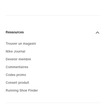
Ressources
Trouver un magasin
Nike Journal
Devenir membre
Commentaires
Codes promo
Conseil produit
Running Shoe Finder