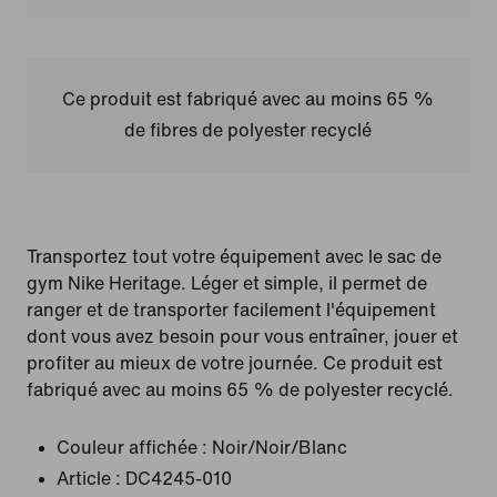
Ce produit est fabriqué avec au moins 65 %
de fibres de polyester recyclé
Transportez tout votre équipement avec le sac de
gym Nike Heritage. Léger et simple, il permet de
ranger et de transporter facilement l'équipement
dont vous avez besoin pour vous entraîner, jouer et
profiter au mieux de votre journée. Ce produit est
fabriqué avec au moins 65 % de polyester recyclé.
Couleur affichée :
Noir/Noir/Blanc
Article :
DC4245-010