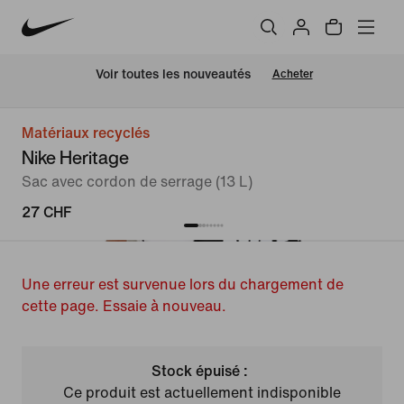
 Voir toutes les nouveautés
Acheter
Matériaux recyclés
Nike Heritage
Sac avec cordon de serrage (13 L)
27 CHF
Une erreur est survenue lors du chargement de
cette page. Essaie à nouveau.
Stock épuisé :
Ce produit est actuellement indisponible