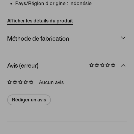
Pays/Région d'origine : Indonésie
Afficher les détails du produit
Méthode de fabrication
Avis (erreur)
Aucun avis
Rédiger un avis