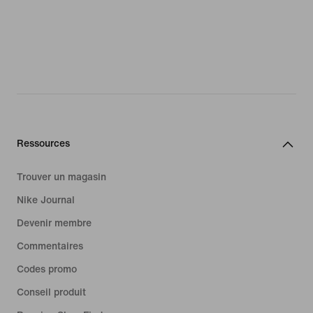
Ressources
Trouver un magasin
Nike Journal
Devenir membre
Commentaires
Codes promo
Conseil produit