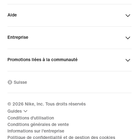
Aide
Entreprise
Promotions liées à la communauté
Suisse
©
2026
Nike, Inc. Tous droits réservés
Guides
Conditions d'utilisation
Conditions générales de vente
Informations sur l'entreprise
Politique de confidentialité et de gestion des cookies