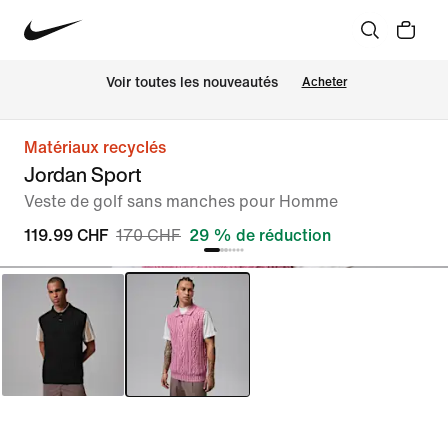
 Voir toutes les nouveautés
Acheter
Matériaux recyclés
Jordan Sport
Veste de golf sans manches pour Homme
119.99 CHF
170 CHF
29 % de réduction