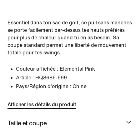
Essentiel dans ton sac de golf, ce pull sans manches
se porte facilement par-dessus tes hauts préférés
pour plus de chaleur quand tu en as besoin. Sa
coupe standard permet une liberté de mouvement
totale pour tes swings.
Couleur affichée :
Elemental Pink
Article :
HQ8686-699
Pays/Région d'origine : Chine
Afficher les détails du produit
Taille et coupe