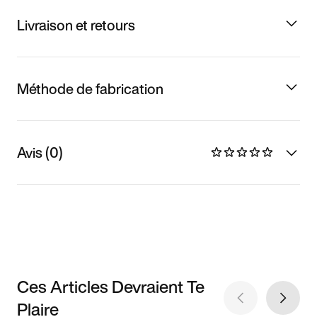
Livraison et retours
Méthode de fabrication
Avis (0)
Ces Articles Devraient Te
Plaire