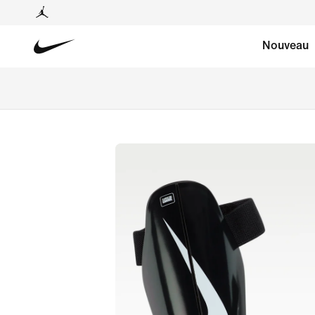
Nouveau