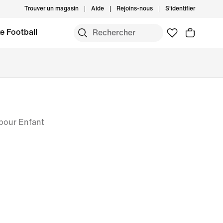
Trouver un magasin
Aide
Rejoins-nous
S'identifier
e Football
 pour Enfant