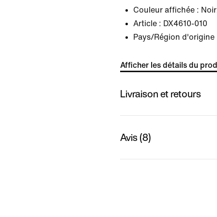
Couleur affichée :
Noir
Article :
DX4610-010
Pays/Région d'origine
Afficher les détails du prod
Livraison et retours
Avis (8)