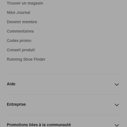
Trouver un magasin
Nike Journal
Devenir membre
Commentaires
Codes promo
Conseil produit
Running Shoe Finder
Aide
Entreprise
Promotions liées à la communauté