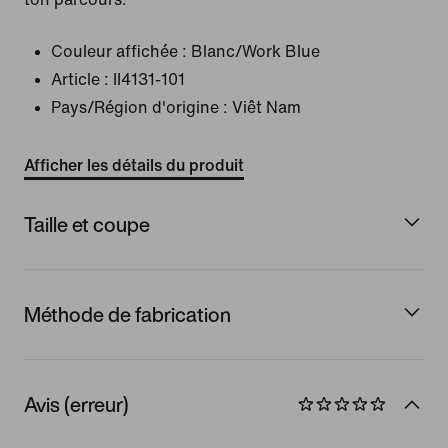
Couleur affichée :
Blanc/Work Blue
Article :
II4131-101
Pays/Région d'origine : Viêt Nam
Afficher les détails du produit
Taille et coupe
Méthode de fabrication
Avis (erreur)