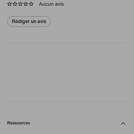
Aucun avis
Rédiger un avis
Ressources