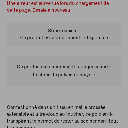
Une erreur est survenue lors du chargement de
cette page. Essaie à nouveau.
Stock épuisé :
Ce produit est actuellement indisponible
Ce produit est entièrement fabriqué à partir
de fibres de polyester recyclé.
Confectionné dans un tissu en maille brossée
extensible et ultra-doux au toucher, ce polo anti-
transpirant te permet de rester au sec pendant tout
ton parcours.