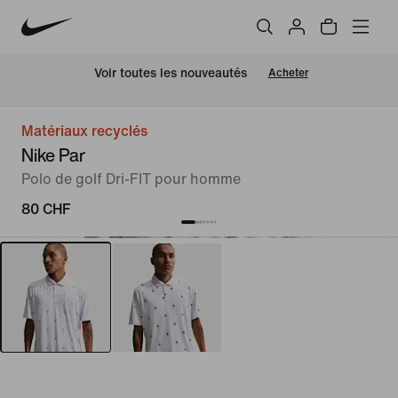
 Voir toutes les nouveautés
Acheter
Matériaux recyclés
Nike Par
Polo de golf Dri-FIT pour homme
80 CHF