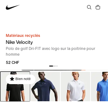
Matériaux recyclés
Nike Velocity
Polo de golf Dri-FIT avec logo sur la poitrine pour
homme
52 CHF
Bien noté