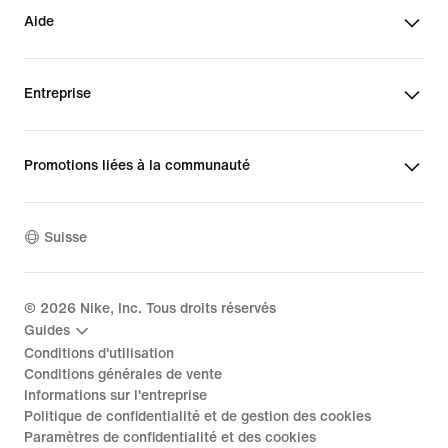
Aide
Entreprise
Promotions liées à la communauté
Suisse
©
2026
Nike, Inc. Tous droits réservés
Guides
Conditions d'utilisation
Conditions générales de vente
Informations sur l'entreprise
Politique de confidentialité et de gestion des cookies
Paramètres de confidentialité et des cookies