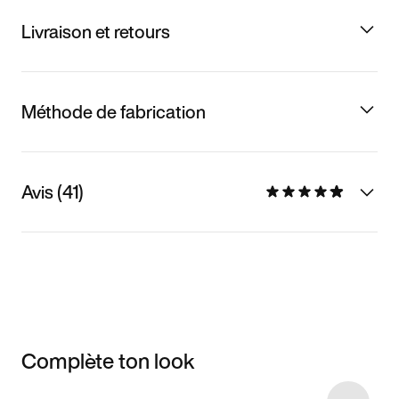
Livraison et retours
Méthode de fabrication
Avis (41)
Complète ton look