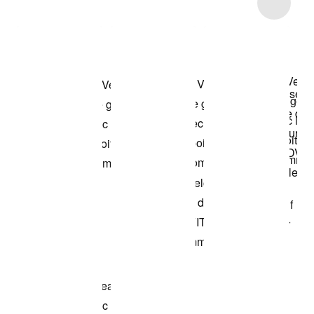
Item 3 of 16