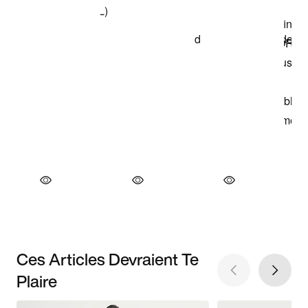
Ces Articles Devraient Te
Plaire