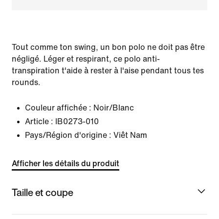
Tout comme ton swing, un bon polo ne doit pas être
négligé. Léger et respirant, ce polo anti-
transpiration t'aide à rester à l'aise pendant tous tes
rounds.
Couleur affichée :
Noir/Blanc
Article :
IB0273-010
Pays/Région d'origine : Viêt Nam
Afficher les détails du produit
Taille et coupe