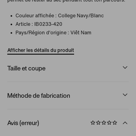
Couleur affichée :
College Navy/Blanc
Article :
IB0233-420
Pays/Région d'origine : Viêt Nam
Afficher les détails du produit
Taille et coupe
Méthode de fabrication
Avis (erreur)