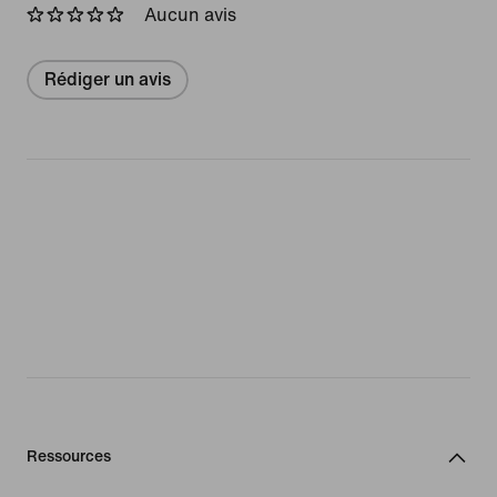
Aucun avis
Rédiger un avis
Ressources