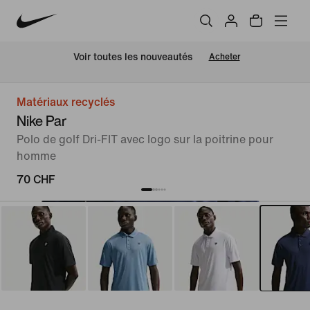
 Voir toutes les nouveautés
Acheter
Matériaux recyclés
Nike Par
Polo de golf Dri-FIT avec logo sur la poitrine pour
homme
70 CHF