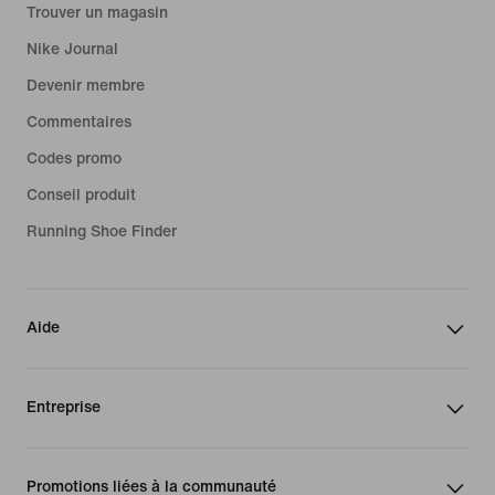
Trouver un magasin
Nike Journal
Devenir membre
Commentaires
Codes promo
Conseil produit
Running Shoe Finder
Aide
Entreprise
Promotions liées à la communauté