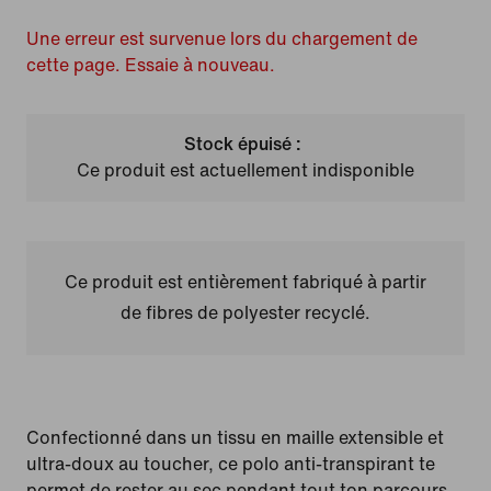
Une erreur est survenue lors du chargement de
cette page. Essaie à nouveau.
Stock épuisé :
Ce produit est actuellement indisponible
Ce produit est entièrement fabriqué à partir
de fibres de polyester recyclé.
Confectionné dans un tissu en maille extensible et
ultra-doux au toucher, ce polo anti-transpirant te
permet de rester au sec pendant tout ton parcours.