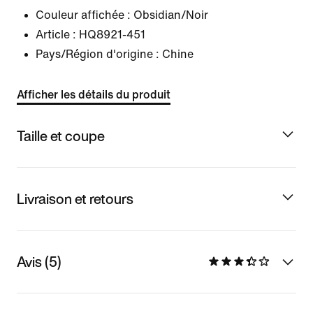
Couleur affichée :
Obsidian/Noir
Article :
HQ8921-451
Pays/Région d'origine : Chine
Afficher les détails du produit
Taille et coupe
Livraison et retours
Avis (5)