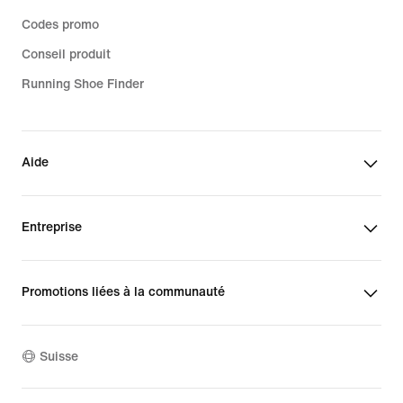
Codes promo
Conseil produit
Running Shoe Finder
Aide
Entreprise
Promotions liées à la communauté
Suisse