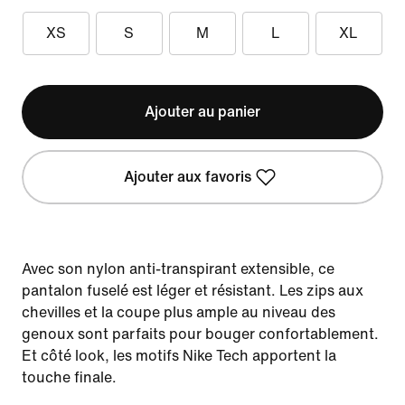
XS
S
M
L
XL
Ajouter au panier
Ajouter aux favoris
Avec son nylon anti-transpirant extensible, ce
pantalon fuselé est léger et résistant. Les zips aux
chevilles et la coupe plus ample au niveau des
genoux sont parfaits pour bouger confortablement.
Et côté look, les motifs Nike Tech apportent la
touche finale.