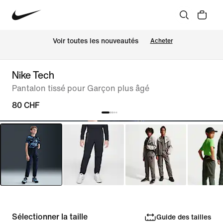
 Voir toutes les nouveautés
Acheter
Nike Tech
Pantalon tissé pour Garçon plus âgé
80 CHF
Sélectionner la taille
Guide des tailles