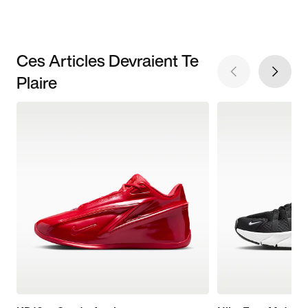
Ces Articles Devraient Te
Plaire