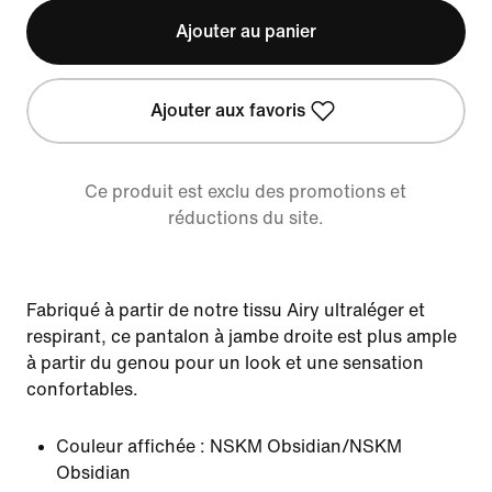
Ajouter au panier
Ajouter aux favoris
Ce produit est exclu des promotions et
réductions du site.
Fabriqué à partir de notre tissu Airy ultraléger et
respirant, ce pantalon à jambe droite est plus ample
à partir du genou pour un look et une sensation
confortables.
Couleur affichée :
NSKM Obsidian/NSKM
Obsidian