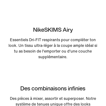
NikeSKIMS Airy
Essentiels Dri-FIT respirants pour compléter ton
look. Un tissu ultra-léger à la coupe ample idéal si
tu as besoin de l'emporter ou d'une couche
supplémentaire.
Des combinaisons infinies
Des pièces à mixer, assortir et superposer. Notre
système de tenues unique offre des looks