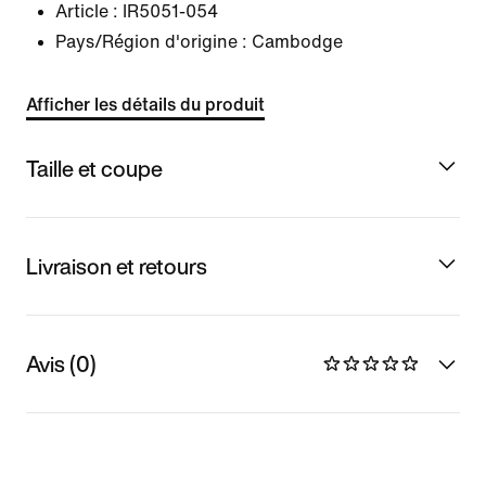
Article :
IR5051-054
Pays/Région d'origine : Cambodge
Afficher les détails du produit
Taille et coupe
Livraison et retours
Avis (0)