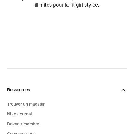
illimités pour la fit girl stylée.
Ressources
Trouver un magasin
Nike Journal
Devenir membre
Commentaires