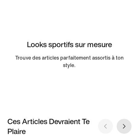
Looks sportifs sur mesure
Trouve des articles parfaitement assortis à ton
style.
Ces Articles Devraient Te
Plaire