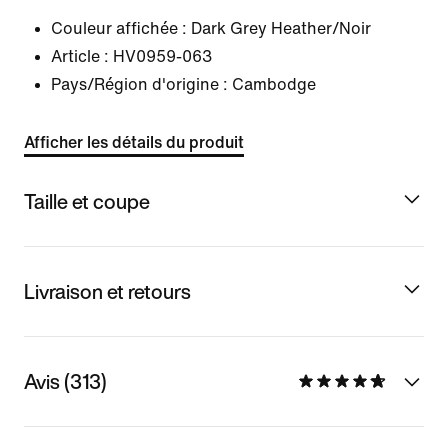
Couleur affichée :
Dark Grey Heather/Noir
Article :
HV0959-063
Pays/Région d'origine : Cambodge
Afficher les détails du produit
Taille et coupe
Livraison et retours
Avis (313)