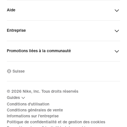
Aide
Entreprise
Promotions liées à la communauté
Suisse
©
2026
Nike, Inc. Tous droits réservés
Guides
Conditions d'utilisation
Conditions générales de vente
Informations sur l'entreprise
Politique de confidentialité et de gestion des cookies