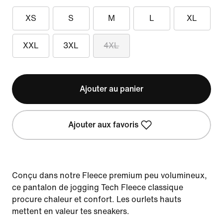
XS
S
M
L
XL
XXL
3XL
4XL
Ajouter au panier
Ajouter aux favoris
Conçu dans notre Fleece premium peu volumineux,
ce pantalon de jogging Tech Fleece classique
procure chaleur et confort. Les ourlets hauts
mettent en valeur tes sneakers.