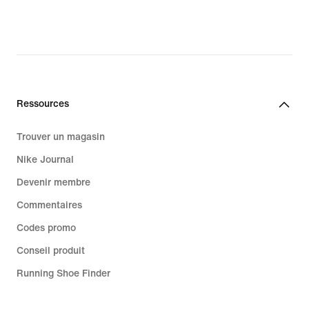
Ressources
Trouver un magasin
Nike Journal
Devenir membre
Commentaires
Codes promo
Conseil produit
Running Shoe Finder