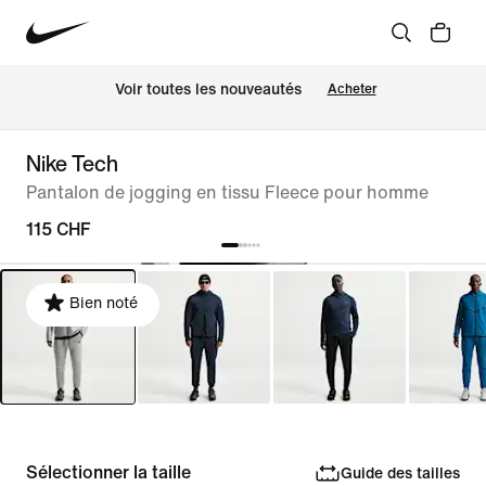
 Voir toutes les nouveautés
Acheter
Nike Tech
Pantalon de jogging en tissu Fleece pour homme
115 CHF
Bien noté
Sélectionner la taille
Guide des tailles