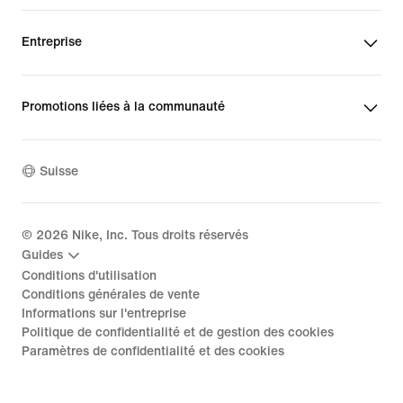
Entreprise
Promotions liées à la communauté
Suisse
©
2026
Nike, Inc. Tous droits réservés
Guides
Conditions d'utilisation
Conditions générales de vente
Informations sur l'entreprise
Politique de confidentialité et de gestion des cookies
Paramètres de confidentialité et des cookies