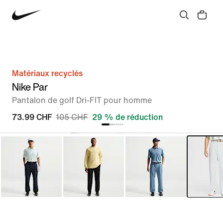
Matériaux recyclés
Nike Par
Pantalon de golf Dri-FIT pour homme
73.99 CHF
105 CHF
29 % de réduction