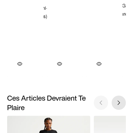
Ces Articles Devraient Te
Plaire