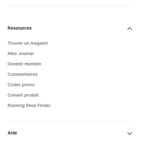
Ressources
Trouver un magasin
Nike Journal
Devenir membre
Commentaires
Codes promo
Conseil produit
Running Shoe Finder
Aide