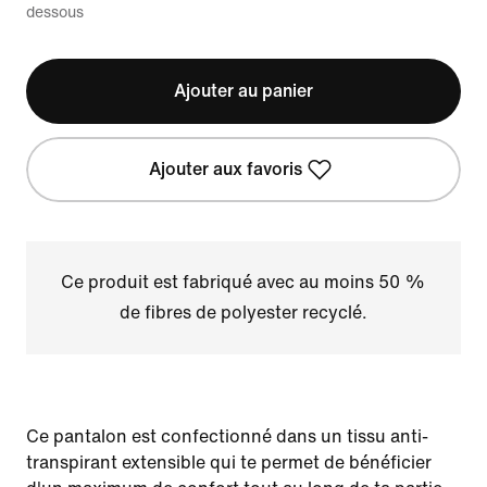
dessous
Ajouter au panier
Ajouter aux favoris
Ce produit est fabriqué avec au moins 50 %
de fibres de polyester recyclé.
Ce pantalon est confectionné dans un tissu anti-
transpirant extensible qui te permet de bénéficier