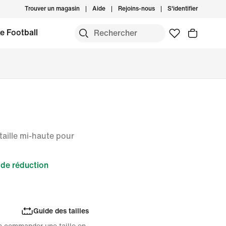
Trouver un magasin
Aide
Rejoins-nous
S'identifier
e Football
taille mi-haute pour
de réduction
Guide des tailles