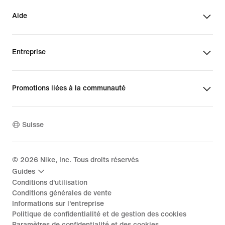
Aide
Entreprise
Promotions liées à la communauté
Suisse
©
2026
Nike, Inc. Tous droits réservés
Guides
Conditions d'utilisation
Conditions générales de vente
Informations sur l'entreprise
Politique de confidentialité et de gestion des cookies
Paramètres de confidentialité et des cookies