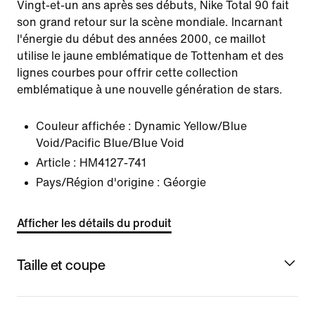
Vingt-et-un ans après ses débuts, Nike Total 90 fait
son grand retour sur la scène mondiale. Incarnant
l'énergie du début des années 2000, ce maillot
utilise le jaune emblématique de Tottenham et des
lignes courbes pour offrir cette collection
emblématique à une nouvelle génération de stars.
Couleur affichée :
Dynamic Yellow/Blue
Void/Pacific Blue/Blue Void
Article :
HM4127-741
Pays/Région d'origine : Géorgie
Afficher les détails du produit
Taille et coupe