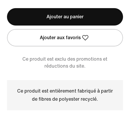
Ajouter au panier
Ajouter aux favoris
Ce produit est exclu des promotions et
réductions du site.
Ce produit est entièrement fabriqué à partir
de fibres de polyester recyclé.