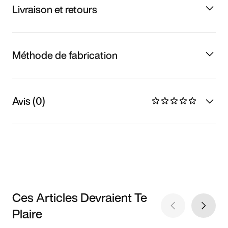
Livraison et retours
Méthode de fabrication
Avis (0)
Ces Articles Devraient Te
Plaire