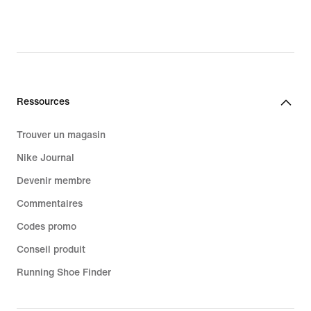
Ressources
Trouver un magasin
Nike Journal
Devenir membre
Commentaires
Codes promo
Conseil produit
Running Shoe Finder