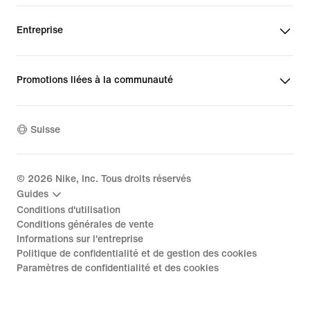
Entreprise
Promotions liées à la communauté
Suisse
©
2026
Nike, Inc. Tous droits réservés
Guides
Conditions d'utilisation
Conditions générales de vente
Informations sur l'entreprise
Politique de confidentialité et de gestion des cookies
Paramètres de confidentialité et des cookies