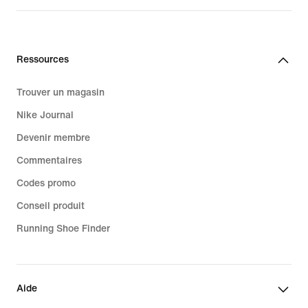
Ressources
Trouver un magasin
Nike Journal
Devenir membre
Commentaires
Codes promo
Conseil produit
Running Shoe Finder
Aide