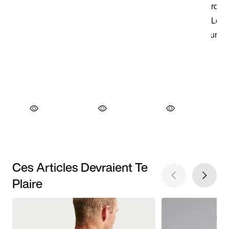
Ces Articles Devraient Te
Plaire