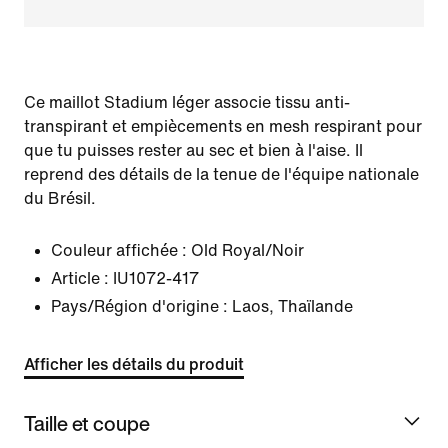
Ce maillot Stadium léger associe tissu anti-
transpirant et empiècements en mesh respirant pour
que tu puisses rester au sec et bien à l'aise. Il
reprend des détails de la tenue de l'équipe nationale
du Brésil.
Couleur affichée :
Old Royal/Noir
Article :
IU1072-417
Pays/Région d'origine : Laos, Thaïlande
Afficher les détails du produit
Taille et coupe