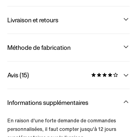
Livraison et retours
Méthode de fabrication
Avis (15)
Informations supplémentaires
En raison d'une forte demande de commandes
personnalisées, il faut compter jusqu'à 12 jours