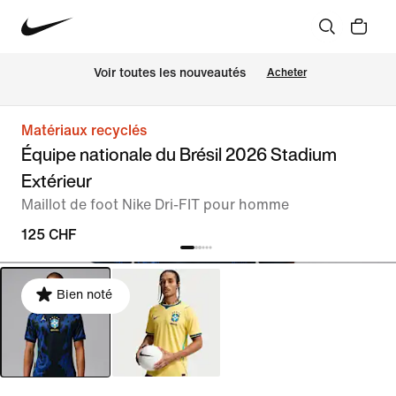
 Voir toutes les nouveautés
Acheter
Matériaux recyclés
Équipe nationale du Brésil 2026 Stadium
Extérieur
Maillot de foot Nike Dri-FIT pour homme
125 CHF
Bien noté