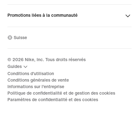
Promotions liées à la communauté
Suisse
©
2026
Nike, Inc. Tous droits réservés
Guides
Conditions d'utilisation
Conditions générales de vente
Informations sur l'entreprise
Politique de confidentialité et de gestion des cookies
Paramètres de confidentialité et des cookies