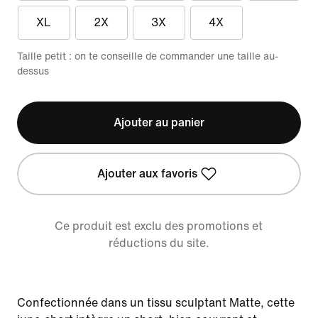
XL
2X
3X
4X
Taille petit : on te conseille de commander une taille au-
dessus
Ajouter au panier
Ajouter aux favoris
Ce produit est exclu des promotions et
réductions du site.
Confectionnée dans un tissu sculptant Matte, cette