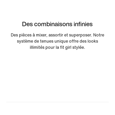
Des combinaisons infinies
Des pièces à mixer, assortir et superposer. Notre
système de tenues unique offre des looks
illimités pour la fit girl stylée.