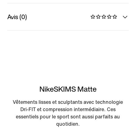
Avis (0)
NikeSKIMS Matte
Vêtements lisses et sculptants avec technologie
Dri-FIT et compression intermédiaire. Ces
essentiels pour le sport sont aussi parfaits au
quotidien.