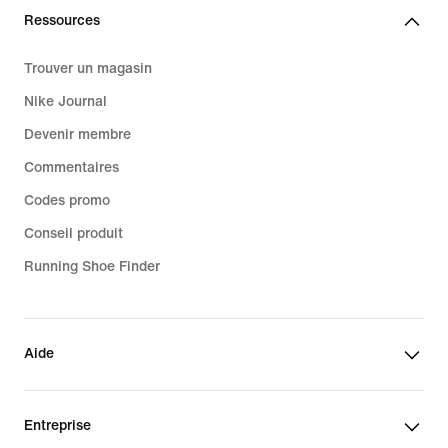
Ressources
Trouver un magasin
Nike Journal
Devenir membre
Commentaires
Codes promo
Conseil produit
Running Shoe Finder
Aide
Entreprise