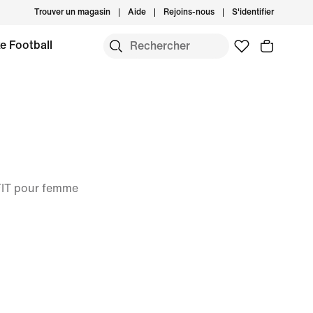
Trouver un magasin
Aide
Rejoins-nous
S'identifier
e Football
-FIT pour femme