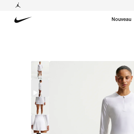
Nouveau