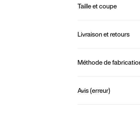
Taille et coupe
Livraison et retours
Méthode de fabricatio
Avis (erreur)