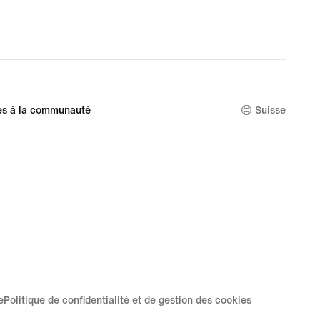
es à la communauté
Suisse
e
Politique de confidentialité et de gestion des cookies