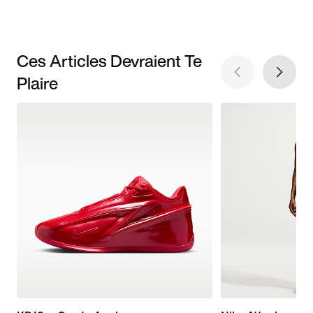
Ces Articles Devraient Te
Plaire