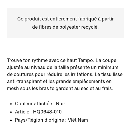
Ce produit est entièrement fabriqué à partir
de fibres de polyester recyclé.
Trouve ton rythme avec ce haut Tempo. La coupe
ajustée au niveau de la taille présente un minimum
de coutures pour réduire les irritations. Le tissu lisse
anti-transpirant et les grands empiècements en
mesh sous les bras te gardent au sec et au frais.
Couleur affichée :
Noir
Article :
HQ0648-010
Pays/Région d'origine : Viêt Nam