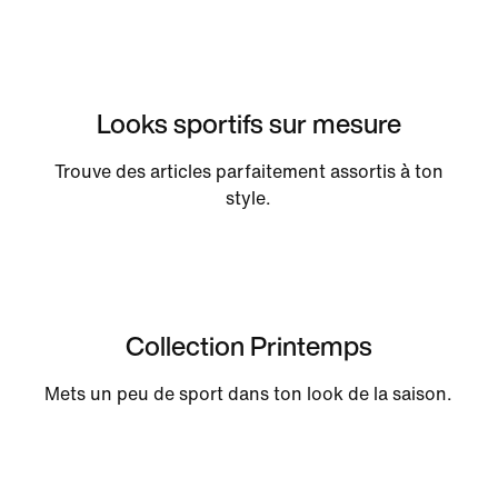
Looks sportifs sur mesure
Trouve des articles parfaitement assortis à ton
style.
Collection Printemps
Mets un peu de sport dans ton look de la saison.