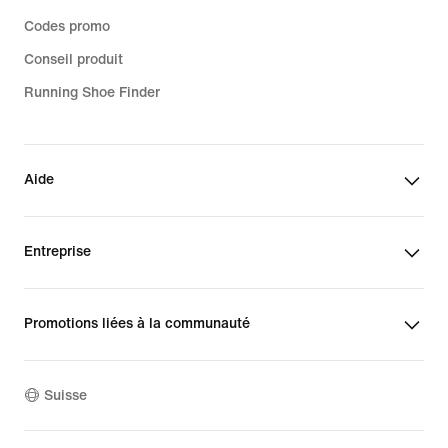
Codes promo
Conseil produit
Running Shoe Finder
Aide
Entreprise
Promotions liées à la communauté
Suisse