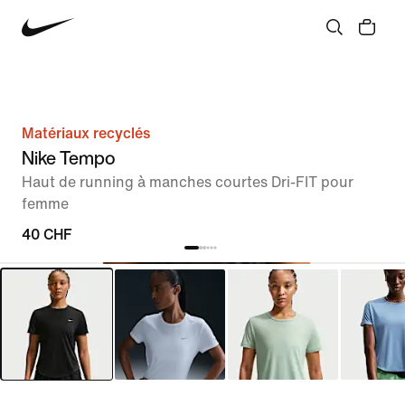
Matériaux recyclés
Nike Tempo
Haut de running à manches courtes Dri-FIT pour
femme
40 CHF