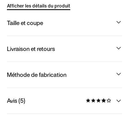
Afficher les détails du produit
Taille et coupe
Livraison et retours
Méthode de fabrication
Avis (5)