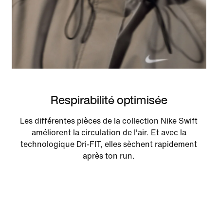
Respirabilité optimisée
Les différentes pièces de la collection Nike Swift
améliorent la circulation de l'air. Et avec la
technologique Dri-FIT, elles sèchent rapidement
après ton run.