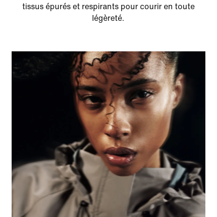
tissus épurés et respirants pour courir en toute
légèreté.