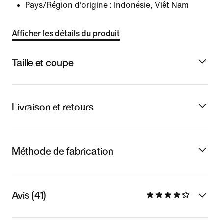
Pays/Région d'origine : Indonésie, Viêt Nam
Afficher les détails du produit
Taille et coupe
Livraison et retours
Méthode de fabrication
Avis (41)