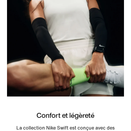
Confort et légèreté
La collection Nike Swift est conçue avec des