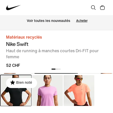
 Voir toutes les nouveautés
Acheter
Matériaux recyclés
Nike Swift
Haut de running à manches courtes Dri-FIT pour
femme
52 CHF
Bien noté