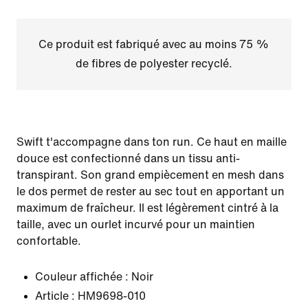
Ce produit est fabriqué avec au moins 75 %
de fibres de polyester recyclé.
Swift t'accompagne dans ton run. Ce haut en maille
douce est confectionné dans un tissu anti-
transpirant. Son grand empiècement en mesh dans
le dos permet de rester au sec tout en apportant un
maximum de fraîcheur. Il est légèrement cintré à la
taille, avec un ourlet incurvé pour un maintien
confortable.
Couleur affichée :
Noir
Article :
HM9698-010