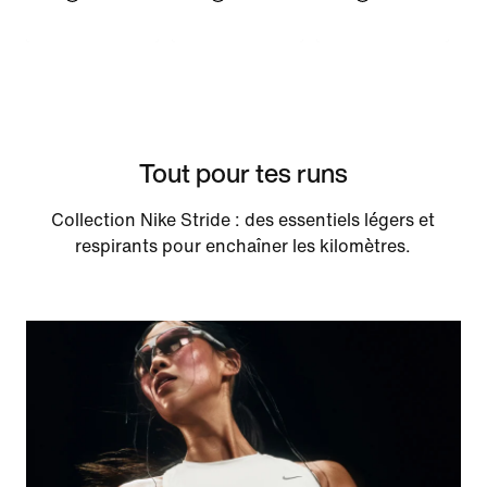
Tout pour tes runs
Collection Nike Stride : des essentiels légers et
respirants pour enchaîner les kilomètres.