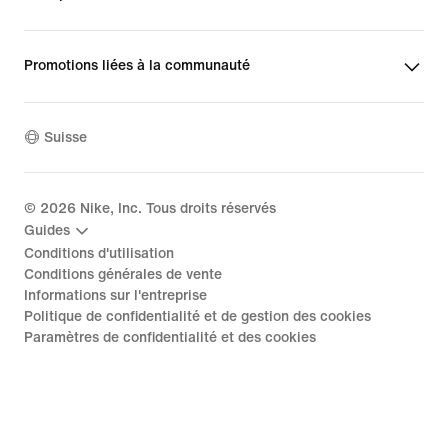
Promotions liées à la communauté
Suisse
©
2026
Nike, Inc. Tous droits réservés
Guides
Conditions d'utilisation
Conditions générales de vente
Informations sur l'entreprise
Politique de confidentialité et de gestion des cookies
Paramètres de confidentialité et des cookies