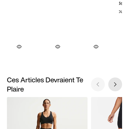
Ces Articles Devraient Te
Plaire