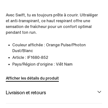
Avec Swift, tu es toujours prête à courir. Ultraléger
et anti-transpirant, ce haut respirant offre une
sensation de fraîcheur pour un confort optimal
pendant ton run.
Couleur affichée :
Orange Pulse/Photon
Dust/Blanc
Article :
IF1680-852
Pays/Région d'origine : Viêt Nam
Afficher les détails du produit
Livraison et retours