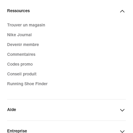
Ressources
Trouver un magasin
Nike Journal
Devenir membre
Commentaires
Codes promo
Conseil produit
Running Shoe Finder
Aide
Entreprise