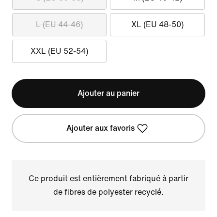
L (EU 44-46)
XL (EU 48-50)
XXL (EU 52-54)
Ajouter au panier
Ajouter aux favoris
Ce produit est entièrement fabriqué à partir
de fibres de polyester recyclé.