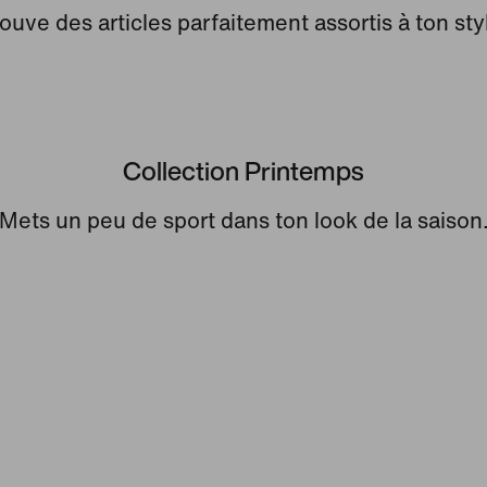
ouve des articles parfaitement assortis à ton sty
Collection Printemps
Mets un peu de sport dans ton look de la saison