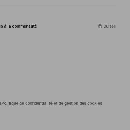
es à la communauté
Suisse
e
Politique de confidentialité et de gestion des cookies