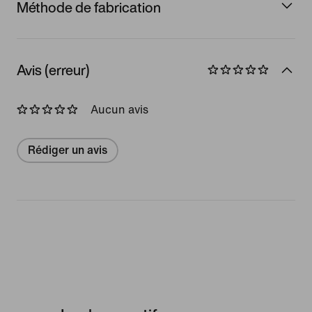
Méthode de fabrication
Avis (erreur)
Aucun avis
Rédiger un avis