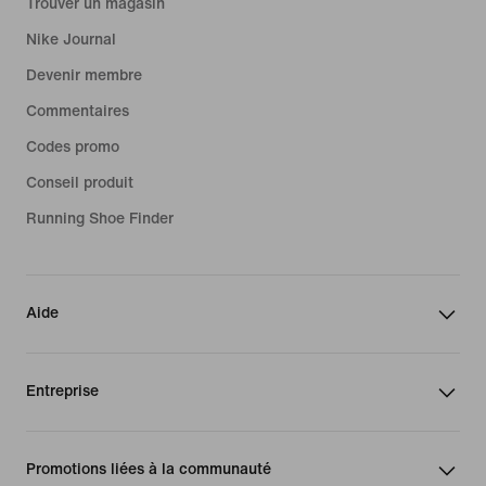
Trouver un magasin
Nike Journal
Devenir membre
Commentaires
Codes promo
Conseil produit
Running Shoe Finder
Aide
Entreprise
Promotions liées à la communauté