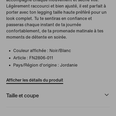
Légèrement raccourci et bien ajusté, il est parfait à
porter avec ton legging taille haute préféré pour un
look complet. Tu te sentiras en confiance et
passeras chaque instant de ta journée
confortablement, de ta promenade matinale à tes
moments de détente en soirée.
Couleur affichée :
Noir/Blanc
Article :
FN2806-011
Pays/Région d'origine : Jordanie
Afficher les détails du produit
Taille et coupe