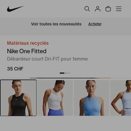
 Voir toutes les nouveautés
Acheter
Matériaux recyclés
Nike One Fitted
Débardeur court Dri-FIT pour femme
35 CHF