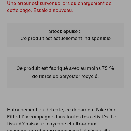
Une erreur est survenue lors du chargement de
cette page. Essaie à nouveau.
Stock épuisé :
Ce produit est actuellement indisponible
Ce produit est fabriqué avec au moins 75 %
de fibres de polyester recyclé.
Entraînement ou détente, ce débardeur Nike One
Fitted t'accompagne dans toutes tes activités. Le
tissu d'épaisseur moyenne et ultra-doux
accompagne chaque mouvement et sèche vite.