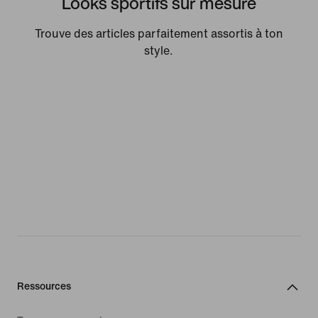
Looks sportifs sur mesure
Trouve des articles parfaitement assortis à ton
style.
Ressources