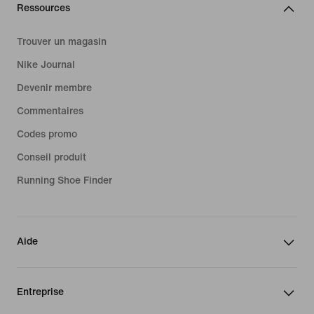
Ressources
Trouver un magasin
Nike Journal
Devenir membre
Commentaires
Codes promo
Conseil produit
Running Shoe Finder
Aide
Entreprise