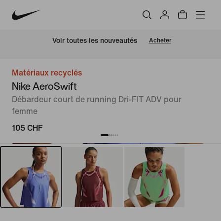
 Voir toutes les nouveautés
Acheter
Matériaux recyclés
Nike AeroSwift
Débardeur court de running Dri-FIT ADV pour
femme
105 CHF