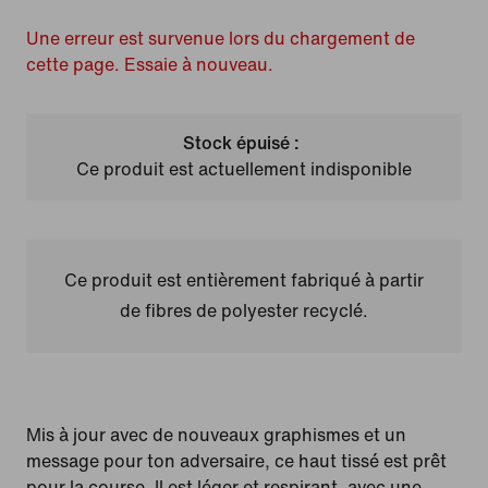
Une erreur est survenue lors du chargement de
cette page. Essaie à nouveau.
Stock épuisé :
Ce produit est actuellement indisponible
Ce produit est entièrement fabriqué à partir
de fibres de polyester recyclé.
Mis à jour avec de nouveaux graphismes et un
message pour ton adversaire, ce haut tissé est prêt
pour la course. Il est léger et respirant, avec une