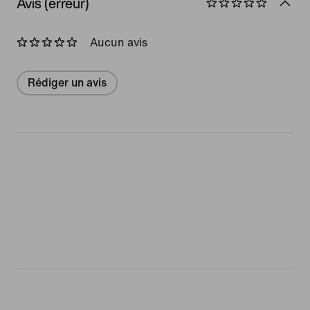
Avis (erreur)
Aucun avis
Rédiger un avis