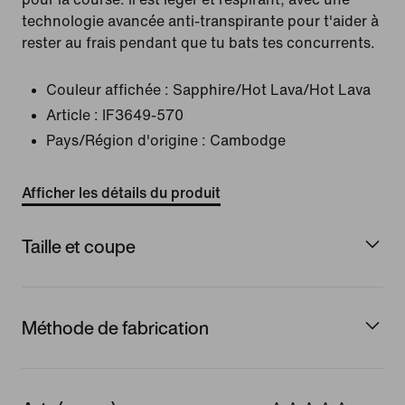
technologie avancée anti-transpirante pour t'aider à
rester au frais pendant que tu bats tes concurrents.
Couleur affichée :
Sapphire/Hot Lava/Hot Lava
Article :
IF3649-570
Pays/Région d'origine : Cambodge
Afficher les détails du produit
Taille et coupe
Méthode de fabrication