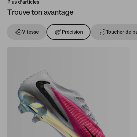
Plus d'articles
Trouve ton avantage
Vitesse
Précision
Toucher de ba