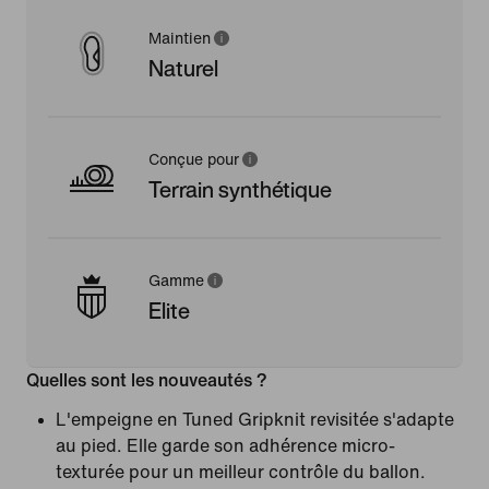
Maintien
Naturel
Conçue pour
Terrain synthétique
Gamme
Elite
Quelles sont les nouveautés ?
L'empeigne en Tuned Gripknit revisitée s'adapte
au pied. Elle garde son adhérence micro-
texturée pour un meilleur contrôle du ballon.