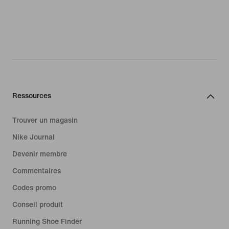
Ressources
Trouver un magasin
Nike Journal
Devenir membre
Commentaires
Codes promo
Conseil produit
Running Shoe Finder