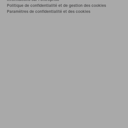
Politique de confidentialité et de gestion des cookies
Paramètres de confidentialité et des cookies