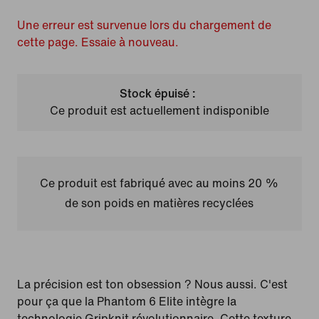
Une erreur est survenue lors du chargement de
cette page. Essaie à nouveau.
Stock épuisé :
Ce produit est actuellement indisponible
Ce produit est fabriqué avec au moins 20 %
de son poids en matières recyclées
La précision est ton obsession ? Nous aussi. C'est
pour ça que la Phantom 6 Elite intègre la
technologie Gripknit révolutionnaire. Cette texture