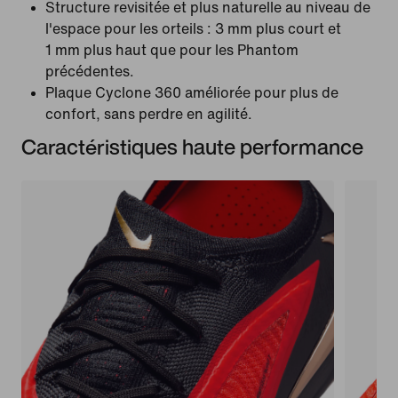
Structure revisitée et plus naturelle au niveau de
l'espace pour les orteils : 3 mm plus court et
1 mm plus haut que pour les Phantom
précédentes.
Plaque Cyclone 360 améliorée pour plus de
confort, sans perdre en agilité.
Caractéristiques haute performance