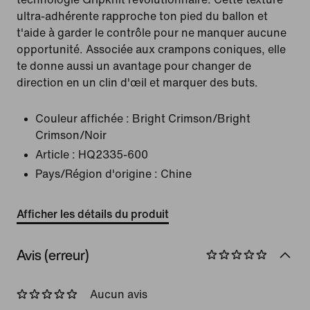
ultra-adhérente rapproche ton pied du ballon et
t'aide à garder le contrôle pour ne manquer aucune
opportunité. Associée aux crampons coniques, elle
te donne aussi un avantage pour changer de
direction en un clin d'œil et marquer des buts.
Couleur affichée :
Bright Crimson/Bright
Crimson/Noir
Article :
HQ2335-600
Pays/Région d'origine : Chine
Afficher les détails du produit
Avis (erreur)
Aucun avis