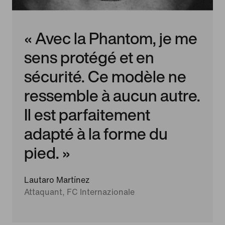
« Avec la Phantom, je me
sens protégé et en
sécurité. Ce modèle ne
ressemble à aucun autre.
Il est parfaitement
adapté à la forme du
pied. »
Lautaro Martínez
Attaquant, FC Internazionale