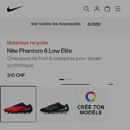
 Voir toutes les nouveautés
Acheter
Matériaux recyclés
Nike Phantom 6 Low Elite
Chaussure de foot à crampons pour terrain
synthétique
310 CHF