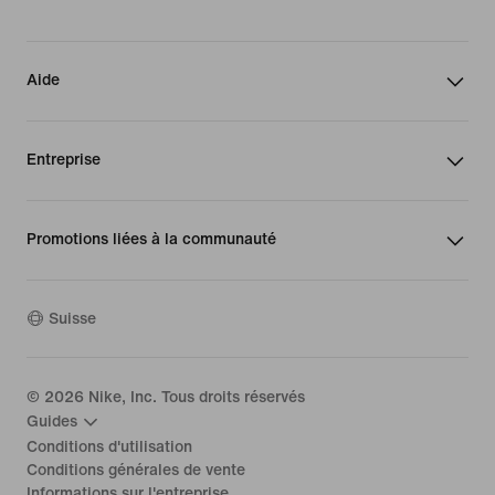
Aide
Entreprise
Promotions liées à la communauté
Suisse
©
2026
Nike, Inc. Tous droits réservés
Guides
Conditions d'utilisation
Conditions générales de vente
Informations sur l'entreprise