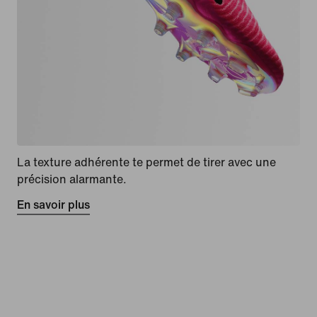
La texture adhérente te permet de tirer avec une
précision alarmante.
En savoir plus