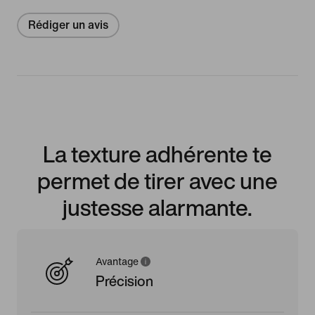
Rédiger un avis
La texture adhérente te
permet de tirer avec une
justesse alarmante.
Avantage
Précision