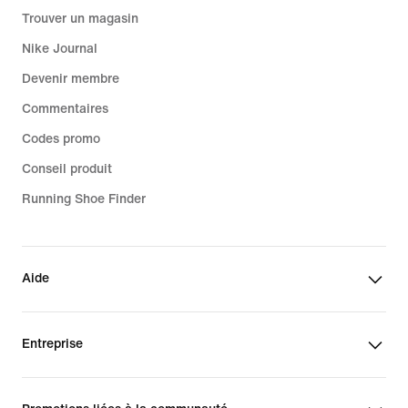
Trouver un magasin
Nike Journal
Devenir membre
Commentaires
Codes promo
Conseil produit
Running Shoe Finder
Aide
Entreprise