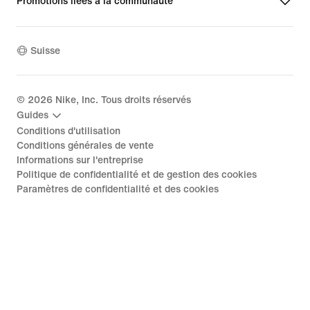
Promotions liées à la communauté
Suisse
©
2026
Nike, Inc. Tous droits réservés
Guides
Conditions d'utilisation
Conditions générales de vente
Informations sur l'entreprise
Politique de confidentialité et de gestion des cookies
Paramètres de confidentialité et des cookies