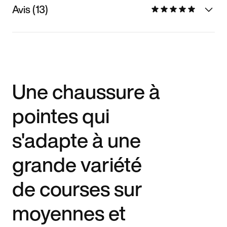
Avis (13)
Une chaussure à
pointes qui
s'adapte à une
grande variété
de courses sur
moyennes et