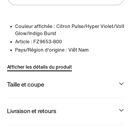
Couleur affichée :
Citron Pulse/Hyper Violet/Volt
Glow/Indigo Burst
Article :
FZ9653-800
Pays/Région d'origine : Viêt Nam
Afficher les détails du produit
Taille et coupe
Livraison et retours