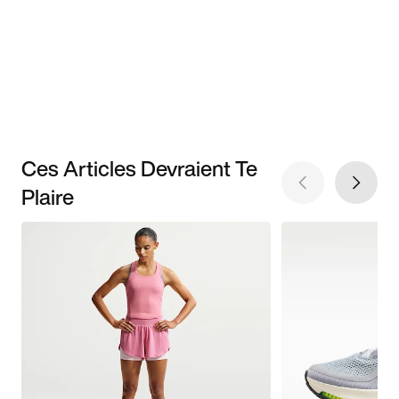
Ces Articles Devraient Te
Plaire