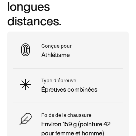
longues
distances.
Conçue pour
Athlétisme
Type d'épreuve
Épreuves combinées
Poids de la chaussure
Environ 159 g (pointure 42
pour femme et homme)