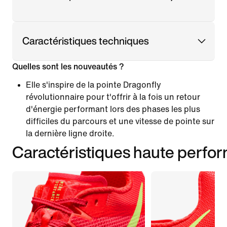
Caractéristiques techniques
Quelles sont les nouveautés ?
Elle s'inspire de la pointe Dragonfly
révolutionnaire pour t'offrir à la fois un retour
d'énergie performant lors des phases les plus
difficiles du parcours et une vitesse de pointe sur
la dernière ligne droite.
Caractéristiques haute perfo