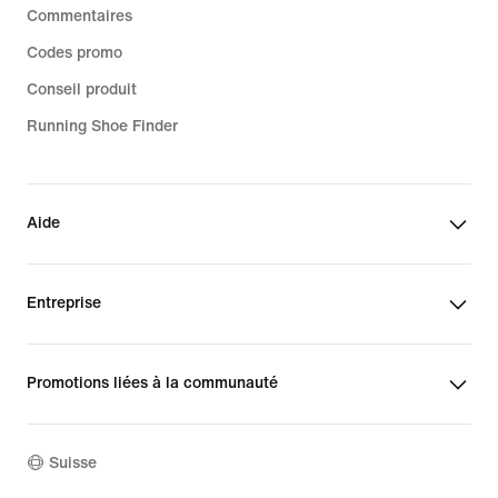
Commentaires
Codes promo
Conseil produit
Running Shoe Finder
Aide
Entreprise
Promotions liées à la communauté
Suisse