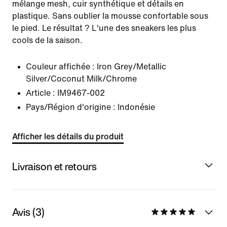
mélange mesh, cuir synthétique et détails en
plastique. Sans oublier la mousse confortable sous
le pied. Le résultat ? L'une des sneakers les plus
cools de la saison.
Couleur affichée :
Iron Grey/Metallic
Silver/Coconut Milk/Chrome
Article :
IM9467-002
Pays/Région d'origine : Indonésie
Afficher les détails du produit
Livraison et retours
Avis (3)