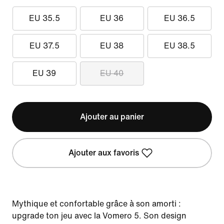
EU 35.5
EU 36
EU 36.5
EU 37.5
EU 38
EU 38.5
EU 39
EU 40
Ajouter au panier
Ajouter aux favoris
Mythique et confortable grâce à son amorti :
upgrade ton jeu avec la Vomero 5. Son design