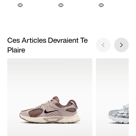
Ces Articles Devraient Te
Plaire