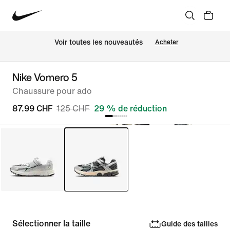
 Voir toutes les nouveautés
Acheter
Nike Vomero 5
Chaussure pour ado
87.99 CHF
125 CHF
29 % de réduction
Sélectionner la taille
Guide des tailles