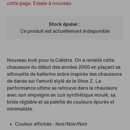
cette page. Essaie à nouveau.
Stock épuisé :
Ce produit est actuellement indisponible
Nouveau look pour la Calistra. On a revisité cette
chaussure du début des années 2000 en plaçant sa
silhouette de ballerine sobre inspirée des chaussons
de danse sur l'amorti stylé de la Shox Z. La
performance ultime se retrouve dans la chaussure
avec son empeigne en cuir synthétique moulé, sa
bride réglable et sa palette de couleurs épurée et
minimaliste.
Couleur affichée :
Noir/Noir/Noir