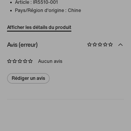
Article :
IR5510-001
Pays/Région d'origine : Chine
Afficher les détails du produit
Avis (erreur)
Aucun avis
Rédiger un avis