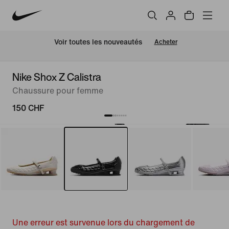
 Voir toutes les nouveautés
Acheter
Nike Shox Z Calistra
Chaussure pour femme
150 CHF
Une erreur est survenue lors du chargement de