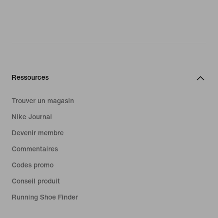
Ressources
Trouver un magasin
Nike Journal
Devenir membre
Commentaires
Codes promo
Conseil produit
Running Shoe Finder