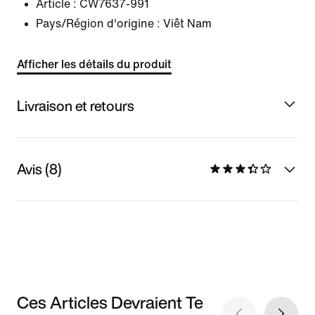
Article :
CW7637-991
Pays/Région d'origine : Viêt Nam
Afficher les détails du produit
Livraison et retours
Avis (8)
Ces Articles Devraient Te