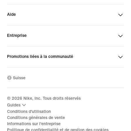
Aide
Entreprise
Promotions liées à la communauté
Suisse
©
2026
Nike, Inc. Tous droits réservés
Guides
Conditions d'utilisation
Conditions générales de vente
Informations sur l'entreprise
Politique de confidentialité et de gestion des cookies