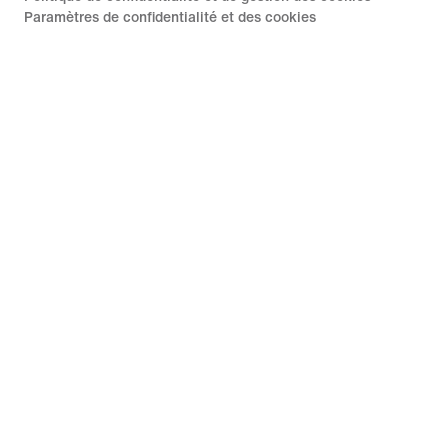
Paramètres de confidentialité et des cookies