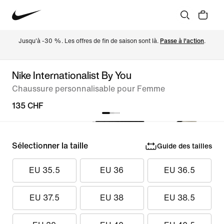
Jusqu'à -30 %. Les offres de fin de saison sont là. 
Passe à l'action
.
Nike Internationalist By You
Chaussure personnalisable pour Femme
135 CHF
Sélectionner la taille
Guide des tailles
EU 35.5
EU 36
EU 36.5
EU 37.5
EU 38
EU 38.5