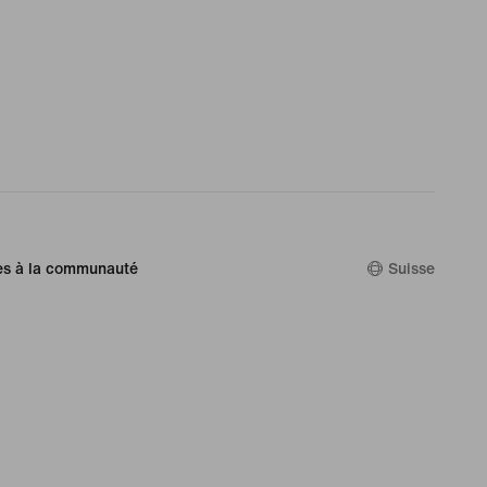
es à la communauté
Suisse