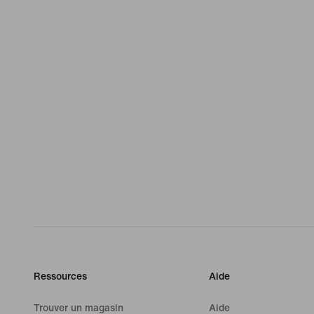
Ressources
Aide
Trouver un magasin
Aide