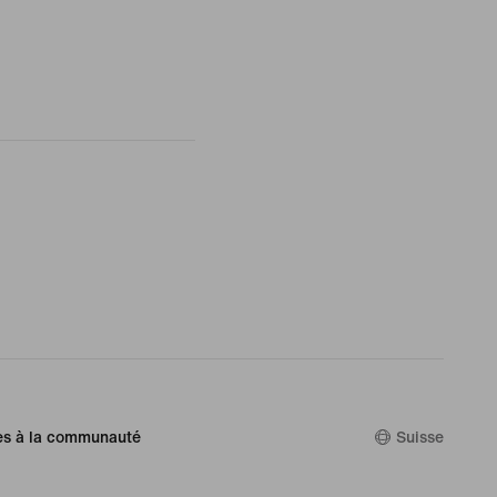
es à la communauté
Suisse