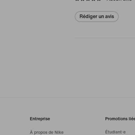
Rédiger un avis
Entreprise
Promotions lié
Étudiant·e
À propos de Nike