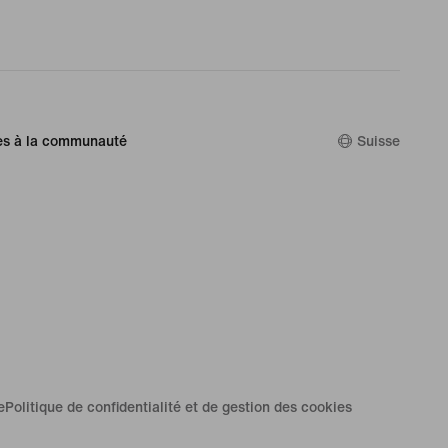
es à la communauté
Suisse
e
Politique de confidentialité et de gestion des cookies