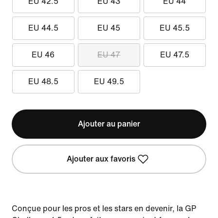
EU 42.5
EU 43
EU 44
EU 44.5
EU 45
EU 45.5
EU 46
EU 47
EU 47.5
EU 48.5
EU 49.5
Ajouter au panier
Ajouter aux favoris
Conçue pour les pros et les stars en devenir, la GP