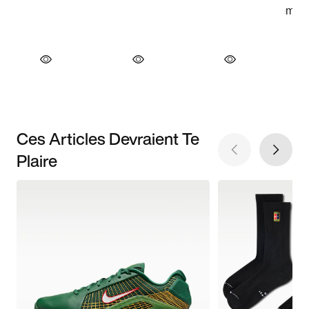
Ces Articles Devraient Te
Plaire