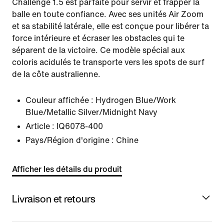
Challenge 1.5 est parfaite pour servir et frapper la
balle en toute confiance. Avec ses unités Air Zoom
et sa stabilité latérale, elle est conçue pour libérer ta
force intérieure et écraser les obstacles qui te
séparent de la victoire. Ce modèle spécial aux
coloris acidulés te transporte vers les spots de surf
de la côte australienne.
Couleur affichée :
Hydrogen Blue/Work
Blue/Metallic Silver/Midnight Navy
Article :
IQ6078-400
Pays/Région d'origine : Chine
Afficher les détails du produit
Livraison et retours