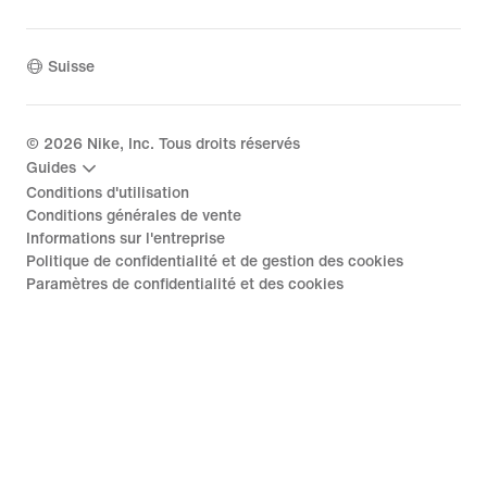
Suisse
©
2026
Nike, Inc. Tous droits réservés
Guides
Conditions d'utilisation
Conditions générales de vente
Informations sur l'entreprise
Politique de confidentialité et de gestion des cookies
Paramètres de confidentialité et des cookies