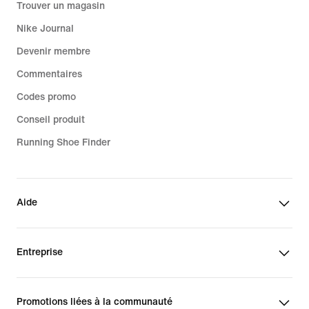
Trouver un magasin
Nike Journal
Devenir membre
Commentaires
Codes promo
Conseil produit
Running Shoe Finder
Aide
Entreprise
Promotions liées à la communauté