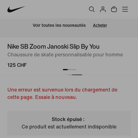
 Voir toutes les nouveautés
Acheter
Nike SB Zoom Janoski Slip By You
Chaussure de skate personnalisable pour homme
125 CHF
Une erreur est survenue lors du chargement de
cette page. Essaie à nouveau.
Stock épuisé :
Ce produit est actuellement indisponible