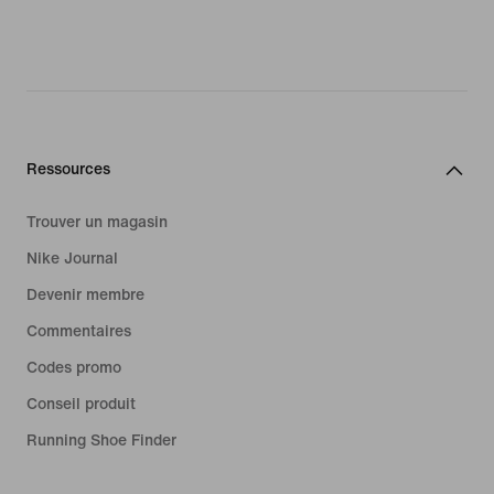
Ressources
Trouver un magasin
Nike Journal
Devenir membre
Commentaires
Codes promo
Conseil produit
Running Shoe Finder