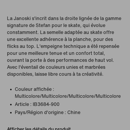
La Janoski s'incrit dans la droite lignée de la gamme
signature de Stefan pour le skate, qui évolue
constamment. La semelle adaptée au skate offre
une excellente adhérence à la planche, pour des
flicks au top. L'empeigne technique a été repensée
pour une meilleure tenue et un confort total,
ouvrant la porte à des performances de haut vol.
Avec l'éventail de couleurs unies et marbrées
disponibles, laisse libre cours à ta créativité.
Couleur affichée :
Multicolore/Multicolore/Multicolore/Multicolore
Article :
IB3684-900
Pays/Région d'origine : Chine
Afficher les détails du produit