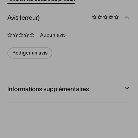
Avis (erreur)
Aucun avis
Rédiger un avis
Informations supplémentaires