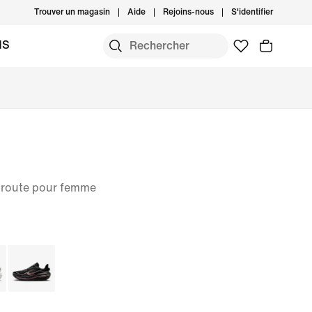
Trouver un magasin
Aide
Rejoins-nous
S'identifier
MS
 route pour femme