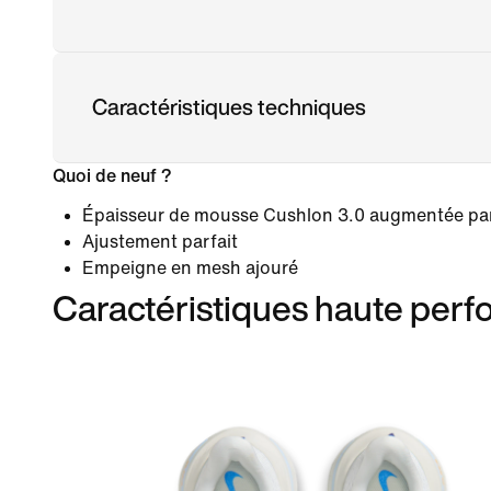
Caractéristiques techniques
Quoi de neuf ?
Épaisseur de mousse Cushlon 3.0 augmentée par r
Ajustement parfait
Empeigne en mesh ajouré
Caractéristiques haute per