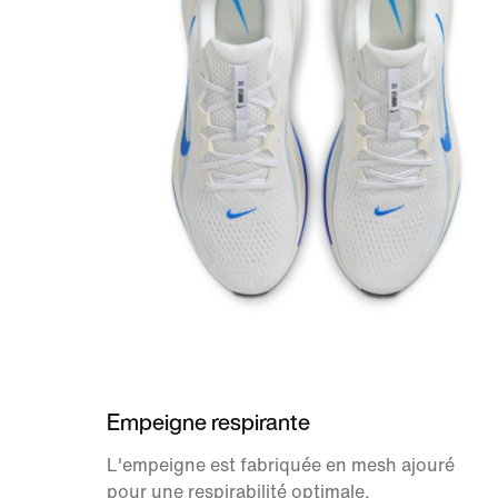
Empeigne respirante
L'empeigne est fabriquée en mesh ajouré
pour une respirabilité optimale.