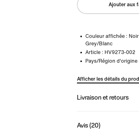
Ajouter aux f
Couleur affichée :
Noi
Grey/Blanc
Article :
HV9273-002
Pays/Région d'origine 
Afficher les détails du prod
Livraison et retours
Avis (20)