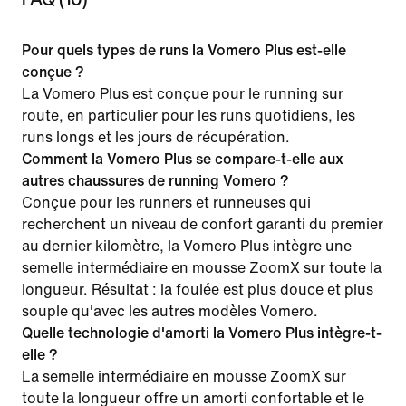
Pour quels types de runs la Vomero Plus est-elle
conçue ?
La Vomero Plus est conçue pour le running sur
route, en particulier pour les runs quotidiens, les
runs longs et les jours de récupération.
Comment la Vomero Plus se compare-t-elle aux
autres chaussures de running Vomero ?
Conçue pour les runners et runneuses qui
recherchent un niveau de confort garanti du premier
au dernier kilomètre, la Vomero Plus intègre une
semelle intermédiaire en mousse ZoomX sur toute la
longueur. Résultat : la foulée est plus douce et plus
souple qu'avec les autres modèles Vomero.
Quelle technologie d'amorti la Vomero Plus intègre-t-
elle ?
La semelle intermédiaire en mousse ZoomX sur
toute la longueur offre un amorti confortable et le