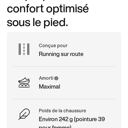
confort optimisé
sous le pied.
Conçue pour
Running sur route
Amorti
Maximal
Poids de la chaussure
Environ 242 g (pointure 39
pour femme)