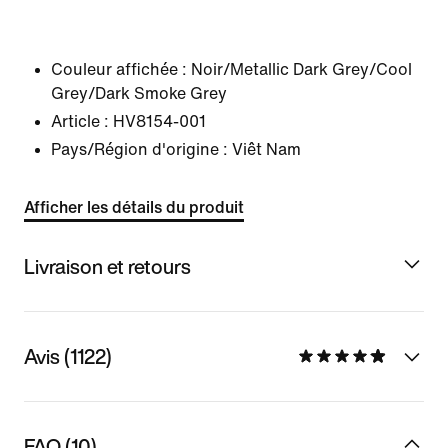
Couleur affichée :
Noir/Metallic Dark Grey/Cool
Grey/Dark Smoke Grey
Article :
HV8154-001
Pays/Région d'origine : Viêt Nam
Afficher les détails du produit
Livraison et retours
Avis (1122)
FAQ (10)