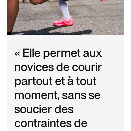
« Elle permet aux
novices de courir
partout et à tout
moment, sans se
soucier des
contraintes de