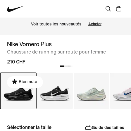
 Voir toutes les nouveautés
Acheter
Nike Vomero Plus
Chaussure de running sur route pour femme
210 CHF
Bien noté
Sélectionner la taille
Guide des tailles