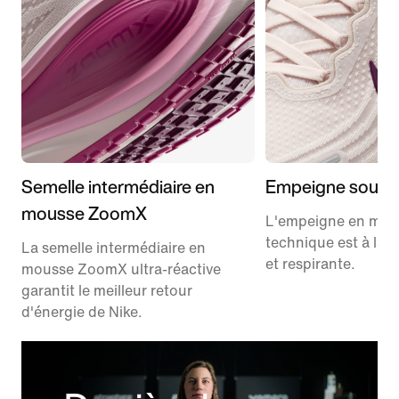
Semelle intermédiaire en
Empeigne soupl
mousse ZoomX
L'empeigne en mes
technique est à la 
La semelle intermédiaire en
et respirante.
mousse ZoomX ultra-réactive
garantit le meilleur retour
d'énergie de Nike.