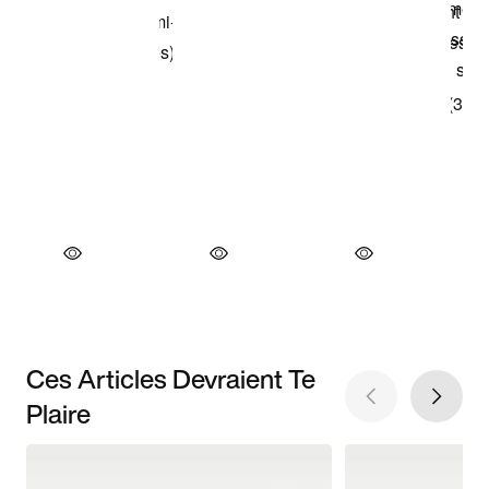
Ces Articles Devraient Te
Plaire