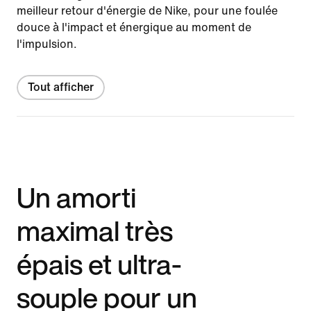
meilleur retour d'énergie de Nike, pour une foulée
douce à l'impact et énergique au moment de
l'impulsion.
Tout afficher
Un amorti
maximal très
épais et ultra-
souple pour un