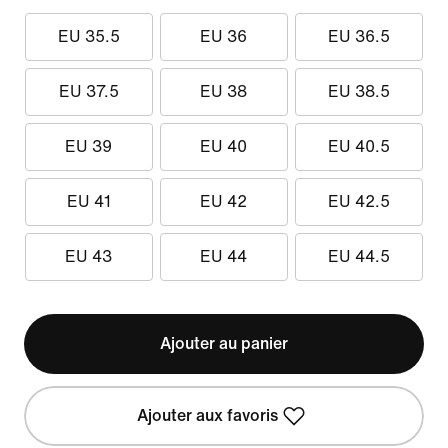
EU 35.5
EU 36
EU 36.5
EU 37.5
EU 38
EU 38.5
EU 39
EU 40
EU 40.5
EU 41
EU 42
EU 42.5
EU 43
EU 44
EU 44.5
Ajouter au panier
Ajouter aux favoris