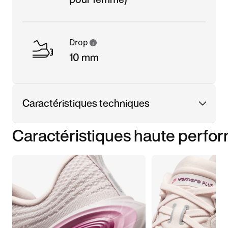
Drop
10 mm
Caractéristiques techniques
Caractéristiques haute perfo