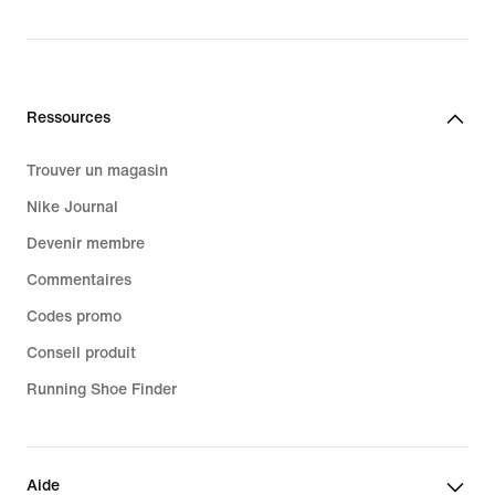
Ressources
Trouver un magasin
Nike Journal
Devenir membre
Commentaires
Codes promo
Conseil produit
Running Shoe Finder
Aide