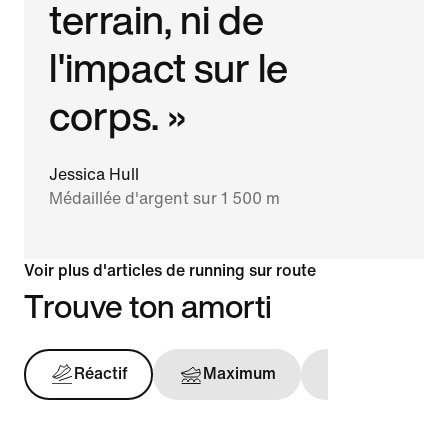
terrain, ni de
l'impact sur le
corps. »
Jessica Hull
Médaillée d'argent sur 1 500 m
Voir plus d'articles de running sur route
Trouve ton amorti
Réactif
Maximum
Maintien opt