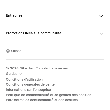
Entreprise
Promotions liées à la communauté
Suisse
©
2026
Nike, Inc. Tous droits réservés
Guides
Conditions d'utilisation
Conditions générales de vente
Informations sur l'entreprise
Politique de confidentialité et de gestion des cookies
Paramètres de confidentialité et des cookies