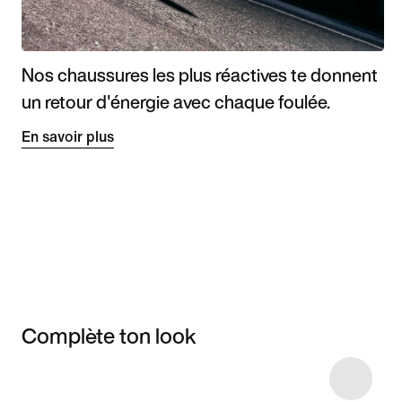
Nos chaussures les plus réactives te donnent
un retour d'énergie avec chaque foulée.
En savoir plus
Complète ton look
Item 3 of 21