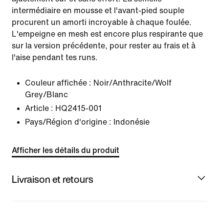
intermédiaire en mousse et l'avant-pied souple
procurent un amorti incroyable à chaque foulée.
L'empeigne en mesh est encore plus respirante que
sur la version précédente, pour rester au frais et à
l'aise pendant tes runs.
Couleur affichée :
Noir/Anthracite/Wolf
Grey/Blanc
Article :
HQ2415-001
Pays/Région d'origine : Indonésie
Afficher les détails du produit
Livraison et retours