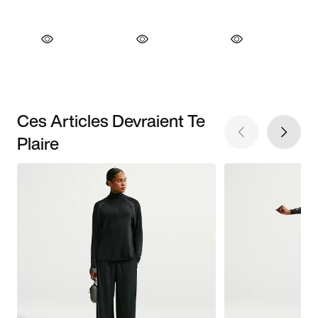
Ces Articles Devraient Te
Plaire