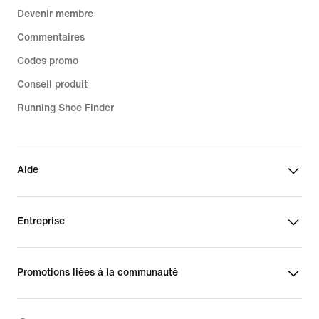
Devenir membre
Commentaires
Codes promo
Conseil produit
Running Shoe Finder
Aide
Entreprise
Promotions liées à la communauté