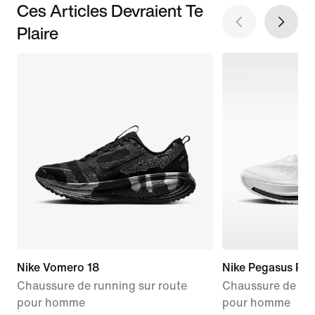
Ces Articles Devraient Te
Plaire
Nike Vomero 18
Nike Pegasus Pr
Chaussure de running sur route
Chaussure de run
pour homme
pour homme