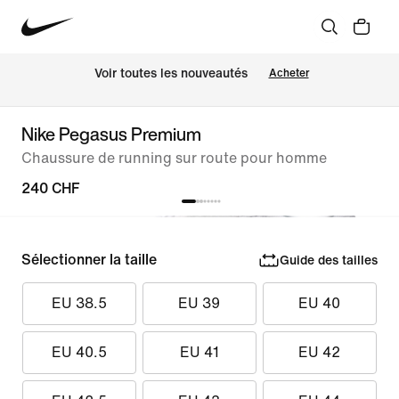
 Voir toutes les nouveautés
Acheter
Nike Pegasus Premium
Chaussure de running sur route pour homme
240 CHF
Sélectionner la taille
Guide des tailles
EU 38.5
EU 39
EU 40
EU 40.5
EU 41
EU 42