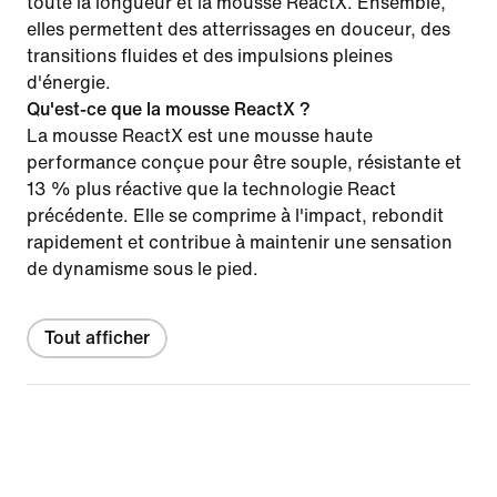
toute la longueur et la mousse ReactX. Ensemble,
elles permettent des atterrissages en douceur, des
transitions fluides et des impulsions pleines
d'énergie.
Qu'est-ce que la mousse ReactX ?
La mousse ReactX est une mousse haute
performance conçue pour être souple, résistante et
13 % plus réactive que la technologie React
précédente. Elle se comprime à l'impact, rebondit
rapidement et contribue à maintenir une sensation
de dynamisme sous le pied.
Tout afficher