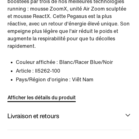
boostées par trois de nos meilleures technologies
running : mousse ZoomX, unité Air Zoom sculptée
et mousse ReactX. Cette Pegasus est la plus
réactive, avec un retour d'énergie élevé unique. Son
empeigne plus légère que l'air réduit le poids et
augmente la respirabilité pour que tu décolles
rapidement.
Couleur affichée :
Blanc/Racer Blue/Noir
Article :
II5262-100
Pays/Région d'origine : Viêt Nam
Afficher les détails du produit
Livraison et retours