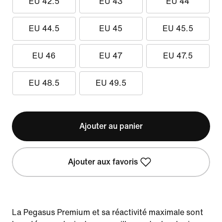
EU 42.5
EU 43
EU 44
EU 44.5
EU 45
EU 45.5
EU 46
EU 47
EU 47.5
EU 48.5
EU 49.5
Ajouter au panier
Ajouter aux favoris
La Pegasus Premium et sa réactivité maximale sont