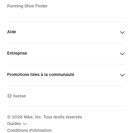
Running Shoe Finder
Aide
Entreprise
Promotions liées à la communauté
Suisse
©
2026
Nike, Inc. Tous droits réservés
Guides
Conditions d'utilisation