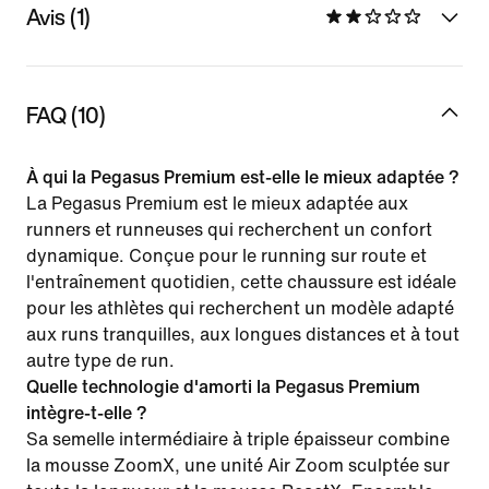
Avis (1)
FAQ (10)
À qui la Pegasus Premium est-elle le mieux adaptée ?
La Pegasus Premium est le mieux adaptée aux
runners et runneuses qui recherchent un confort
dynamique. Conçue pour le running sur route et
l'entraînement quotidien, cette chaussure est idéale
pour les athlètes qui recherchent un modèle adapté
aux runs tranquilles, aux longues distances et à tout
autre type de run.
Quelle technologie d'amorti la Pegasus Premium
intègre-t-elle ?
Sa semelle intermédiaire à triple épaisseur combine
la mousse ZoomX, une unité Air Zoom sculptée sur