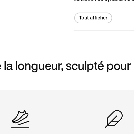
Tout afficher
e la longueur, sculpté pour