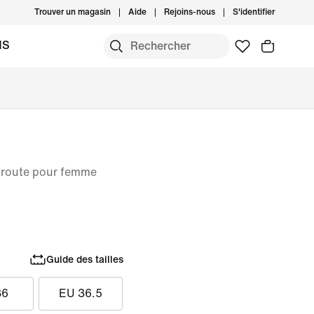
Trouver un magasin
Aide
Rejoins-nous
S'identifier
MS
 route pour femme
Guide des tailles
36
EU 36.5