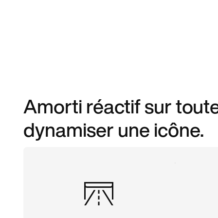
Amorti réactif sur tout
dynamiser une icône.