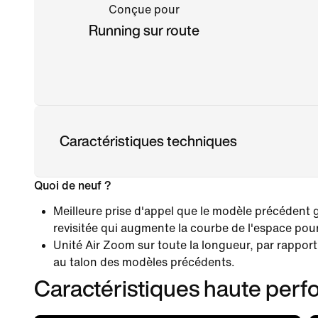
Conçue pour
Running sur route
Caractéristiques techniques
Quoi de neuf ?
Meilleure prise d'appel que le modèle précédent 
revisitée qui augmente la courbe de l'espace pour 
Unité Air Zoom sur toute la longueur, par rapport 
au talon des modèles précédents.
Caractéristiques haute per