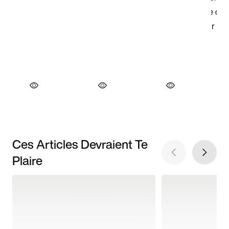
Ces Articles Devraient Te
Plaire