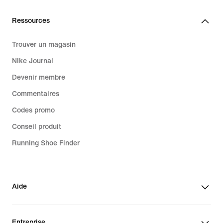
Ressources
Trouver un magasin
Nike Journal
Devenir membre
Commentaires
Codes promo
Conseil produit
Running Shoe Finder
Aide
Entreprise