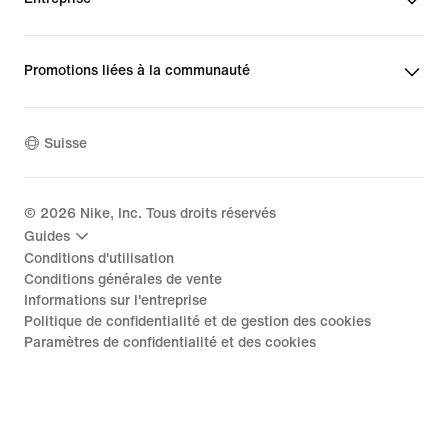
Promotions liées à la communauté
Suisse
©
2026
Nike, Inc. Tous droits réservés
Guides
Conditions d'utilisation
Conditions générales de vente
Informations sur l'entreprise
Politique de confidentialité et de gestion des cookies
Paramètres de confidentialité et des cookies