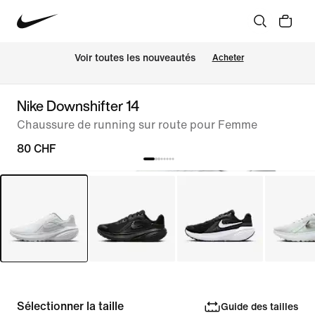
 Voir toutes les nouveautés
Acheter
Nike Downshifter 14
Chaussure de running sur route pour Femme
80 CHF
Sélectionner la taille
Guide des tailles