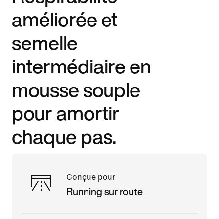
améliorée et
semelle
intermédiaire en
mousse souple
pour amortir
chaque pas.
Conçue pour
Running sur route