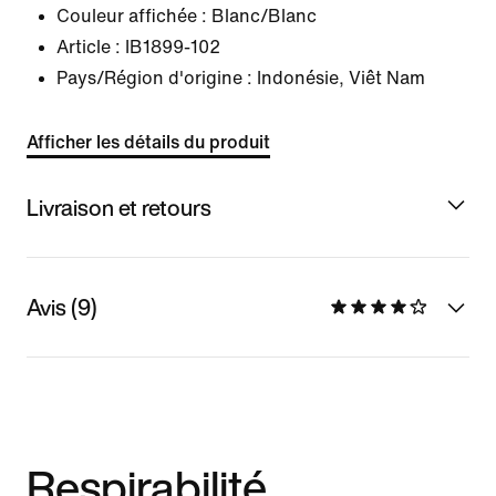
Couleur affichée :
Blanc/Blanc
Article :
IB1899-102
Pays/Région d'origine : Indonésie, Viêt Nam
Afficher les détails du produit
Livraison et retours
Avis (9)
Respirabilité