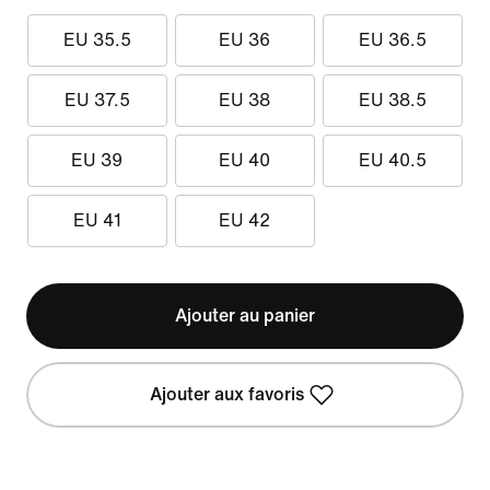
EU 35.5
EU 36
EU 36.5
EU 37.5
EU 38
EU 38.5
EU 39
EU 40
EU 40.5
EU 41
EU 42
Ajouter au panier
Ajouter aux favoris