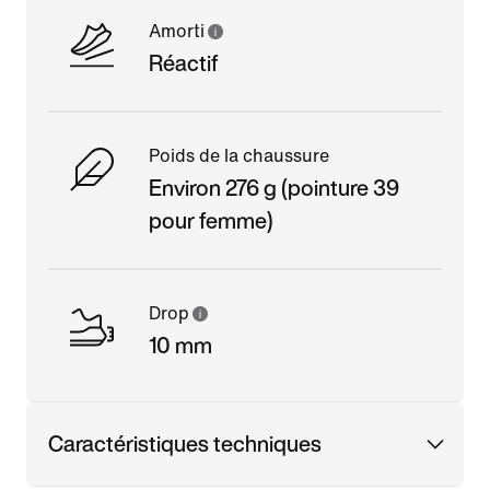
Amorti
Réactif
Poids de la chaussure
Environ 276 g (pointure 39
pour femme)
Drop
10 mm
Caractéristiques techniques