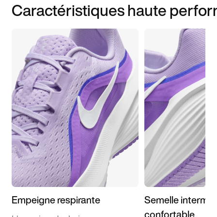
Caractéristiques haute perfo
Empeigne respirante
Semelle interméd
confortable