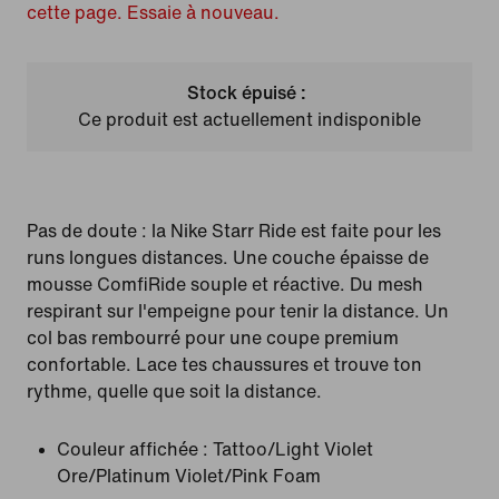
cette page. Essaie à nouveau.
Stock épuisé :
Ce produit est actuellement indisponible
Pas de doute : la Nike Starr Ride est faite pour les
runs longues distances. Une couche épaisse de
mousse ComfiRide souple et réactive. Du mesh
respirant sur l'empeigne pour tenir la distance. Un
col bas rembourré pour une coupe premium
confortable. Lace tes chaussures et trouve ton
rythme, quelle que soit la distance.
Couleur affichée :
Tattoo/Light Violet
Ore/Platinum Violet/Pink Foam