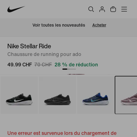
 Voir toutes les nouveautés
Acheter
Nike Stellar Ride
Chaussure de running pour ado
49.99 CHF
70 CHF
28 % de réduction
Une erreur est survenue lors du chargement de