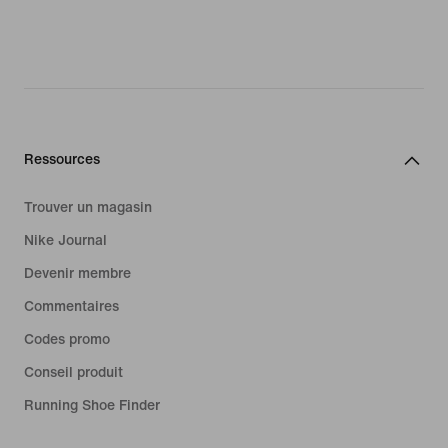
Ressources
Trouver un magasin
Nike Journal
Devenir membre
Commentaires
Codes promo
Conseil produit
Running Shoe Finder