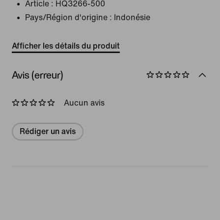
Article :
HQ3266-500
Pays/Région d'origine : Indonésie
Afficher les détails du produit
Avis (erreur)
Aucun avis
Rédiger un avis