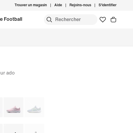
Trouver un magasin
Aide
Rejoins-nous
S'identifier
e Football
ur ado