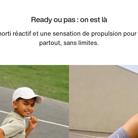
Ready ou pas : on est là
orti réactif et une sensation de propulsion pour 
partout, sans limites.