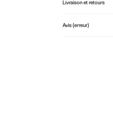
Livraison et retours
Avis (erreur)