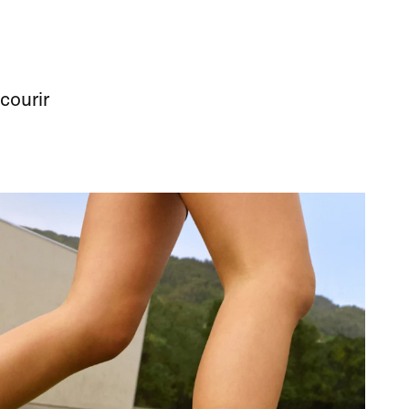
courir