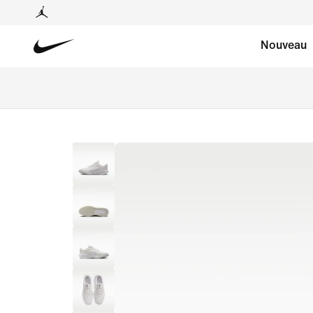
Nouveau