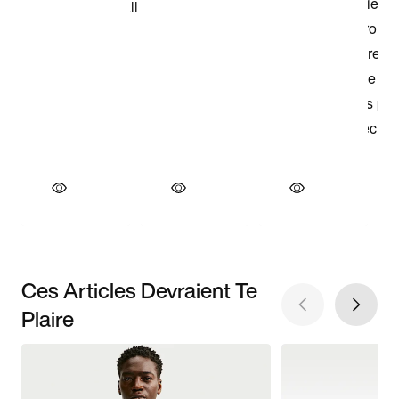
Ces Articles Devraient Te
Plaire