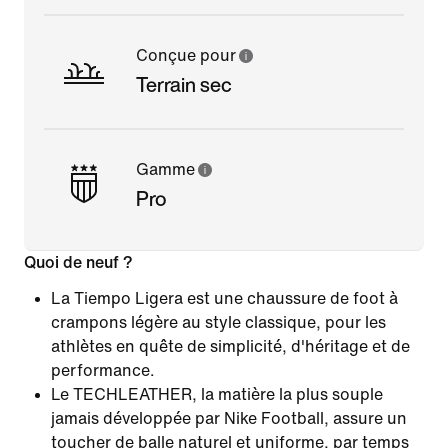
Conçue pour
Terrain sec
Gamme
Pro
Quoi de neuf ?
La Tiempo Ligera est une chaussure de foot à
crampons légère au style classique, pour les
athlètes en quête de simplicité, d'héritage et de
performance.
Le TECHLEATHER, la matière la plus souple
jamais développée par Nike Football, assure un
toucher de balle naturel et uniforme, par temps