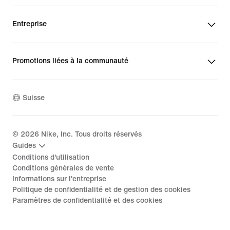
Entreprise
Promotions liées à la communauté
Suisse
©
2026
Nike, Inc. Tous droits réservés
Guides
Conditions d'utilisation
Conditions générales de vente
Informations sur l'entreprise
Politique de confidentialité et de gestion des cookies
Paramètres de confidentialité et des cookies