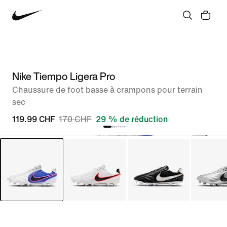
Nike Tiempo Ligera Pro
Chaussure de foot basse à crampons pour terrain
sec
119.99 CHF
170 CHF
29 % de réduction