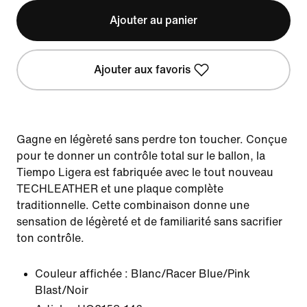
Ajouter au panier
Ajouter aux favoris
Gagne en légèreté sans perdre ton toucher. Conçue
pour te donner un contrôle total sur le ballon, la
Tiempo Ligera est fabriquée avec le tout nouveau
TECHLEATHER et une plaque complète
traditionnelle. Cette combinaison donne une
sensation de légèreté et de familiarité sans sacrifier
ton contrôle.
Couleur affichée :
Blanc/Racer Blue/Pink
Blast/Noir