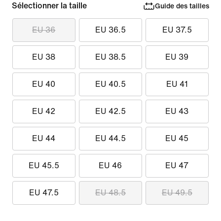
Sélectionner la taille
Guide des tailles
EU 36
EU 36.5
EU 37.5
EU 38
EU 38.5
EU 39
EU 40
EU 40.5
EU 41
EU 42
EU 42.5
EU 43
EU 44
EU 44.5
EU 45
EU 45.5
EU 46
EU 47
EU 47.5
EU 48.5
EU 49.5