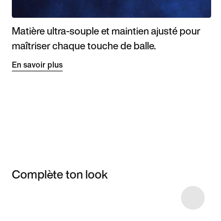
Matière ultra-souple et maintien ajusté pour
maîtriser chaque touche de balle.
En savoir plus
Complète ton look
Item 3 of 5