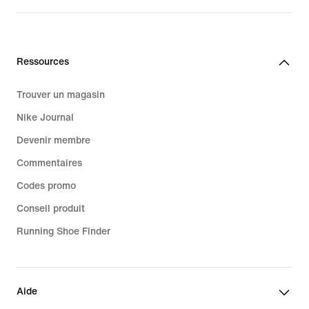
Ressources
Trouver un magasin
Nike Journal
Devenir membre
Commentaires
Codes promo
Conseil produit
Running Shoe Finder
Aide