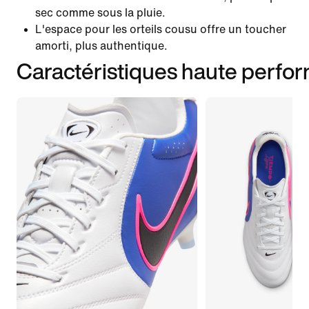
sec comme sous la pluie.
L'espace pour les orteils cousu offre un toucher
amorti, plus authentique.
Caractéristiques haute perfo