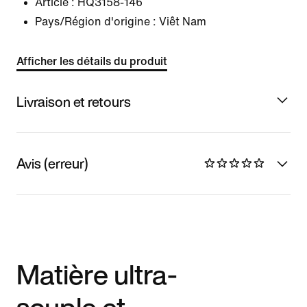
Article :
HQ3158-146
Pays/Région d'origine : Viêt Nam
Afficher les détails du produit
Livraison et retours
Avis (erreur)
Matière ultra-
souple et