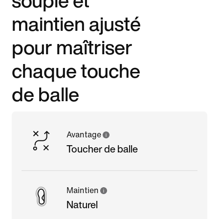
maintien ajusté
pour maîtriser
chaque touche
de balle
Avantage
Toucher de balle
Maintien
Naturel