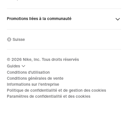
Promotions liées à la communauté
Suisse
©
2026
Nike, Inc. Tous droits réservés
Guides
Conditions d'utilisation
Conditions générales de vente
Informations sur l'entreprise
Politique de confidentialité et de gestion des cookies
Paramètres de confidentialité et des cookies