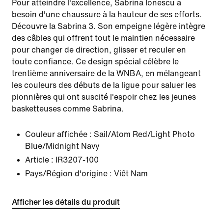
Pour atteindre l'excellence, Sabrina Ionescu a
besoin d'une chaussure à la hauteur de ses efforts.
Découvre la Sabrina 3. Son empeigne légère intègre
des câbles qui offrent tout le maintien nécessaire
pour changer de direction, glisser et reculer en
toute confiance. Ce design spécial célèbre le
trentième anniversaire de la WNBA, en mélangeant
les couleurs des débuts de la ligue pour saluer les
pionnières qui ont suscité l'espoir chez les jeunes
basketteuses comme Sabrina.
Couleur affichée :
Sail/Atom Red/Light Photo
Blue/Midnight Navy
Article :
IR3207-100
Pays/Région d'origine : Viêt Nam
Afficher les détails du produit