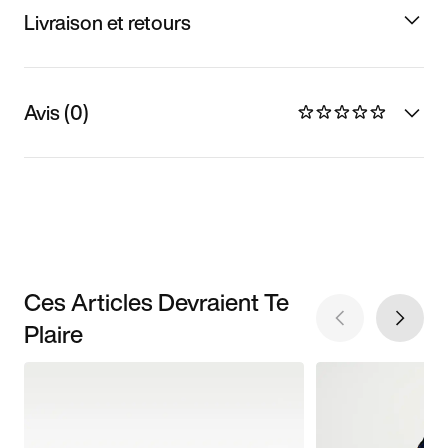
Livraison et retours
Avis (0)
Ces Articles Devraient Te
Plaire