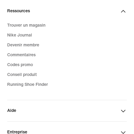
Ressources
Trouver un magasin
Nike Journal
Devenir membre
Commentaires
Codes promo
Conseil produit
Running Shoe Finder
Aide
Entreprise