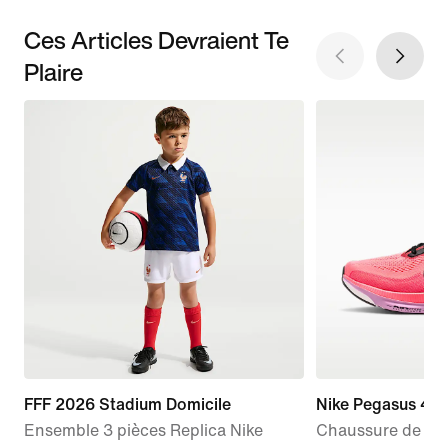
Ces Articles Devraient Te
Plaire
FFF 2026 Stadium Domicile
Nike Pegasus 42
Ensemble 3 pièces Replica Nike
Chaussure de run