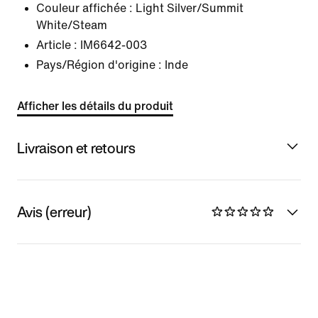
Couleur affichée :
Light Silver/Summit
White/Steam
Article :
IM6642-003
Pays/Région d'origine : Inde
Afficher les détails du produit
Livraison et retours
Avis (erreur)