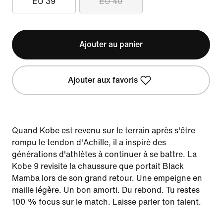
EU 39
EU 40
Ajouter au panier
Ajouter aux favoris
Quand Kobe est revenu sur le terrain après s'être
rompu le tendon d'Achille, il a inspiré des
générations d'athlètes à continuer à se battre. La
Kobe 9 revisite la chaussure que portait Black
Mamba lors de son grand retour. Une empeigne en
maille légère. Un bon amorti. Du rebond. Tu restes
100 % focus sur le match. Laisse parler ton talent.