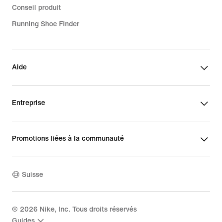
Conseil produit
Running Shoe Finder
Aide
Entreprise
Promotions liées à la communauté
Suisse
©
2026
Nike, Inc. Tous droits réservés
Guides