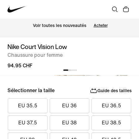
 Voir toutes les nouveautés
Acheter
Nike Court Vision Low
Chaussure pour femme
94.95 CHF
Sélectionner la taille
Guide des tailles
EU 35.5
EU 36
EU 36.5
EU 37.5
EU 38
EU 38.5