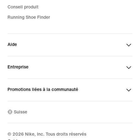
Conseil produit
Running Shoe Finder
Aide
Entreprise
Promotions liées à la communauté
Suisse
©
2026
Nike, Inc. Tous droits réservés