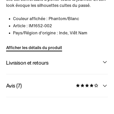
look évoque les silhouettes cultes du passé.
Couleur affichée :
Phantom/Blanc
Article :
IM1652-002
Pays/Région d'origine : Inde, Viêt Nam
Afficher les détails du produit
Livraison et retours
Avis (7)