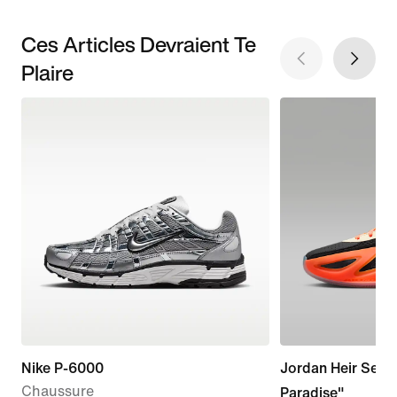
Ces Articles Devraient Te
Plaire
Nike P-6000
Jordan Heir Serie
Chaussure
Paradise"