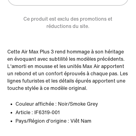
Ce produit est exclu des promotions et
réductions du site.
Cette Air Max Plus 3 rend hommage à son héritage
en évoquant avec subtilité les modèles précédents.
L'amorti en mousse et les unités Max Air apportent
un rebond et un confort éprouvés à chaque pas. Les
lignes futuristes et les détails épurés apportent une
touche stylée à ce modèle original.
Couleur affichée :
Noir/Smoke Grey
Article :
IF6319-001
Pays/Région d'origine : Viêt Nam