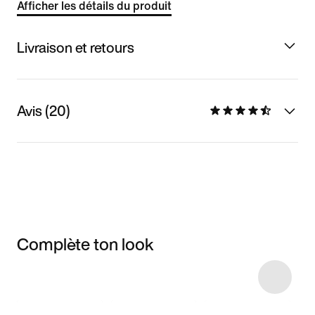
Afficher les détails du produit
Livraison et retours
Avis (20)
Complète ton look
Item 3 of 9