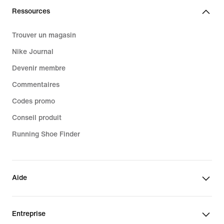
Ressources
Trouver un magasin
Nike Journal
Devenir membre
Commentaires
Codes promo
Conseil produit
Running Shoe Finder
Aide
Entreprise