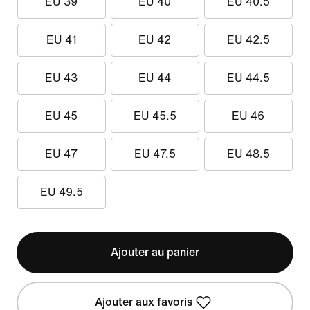
EU 39
EU 40
EU 40.5
EU 41
EU 42
EU 42.5
EU 43
EU 44
EU 44.5
EU 45
EU 45.5
EU 46
EU 47
EU 47.5
EU 48.5
EU 49.5
Ajouter au panier
Ajouter aux favoris