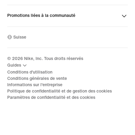
Promotions liées à la communauté
Suisse
©
2026
Nike, Inc. Tous droits réservés
Guides
Conditions d'utilisation
Conditions générales de vente
Informations sur l'entreprise
Politique de confidentialité et de gestion des cookies
Paramètres de confidentialité et des cookies