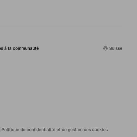
es à la communauté
Suisse
e
Politique de confidentialité et de gestion des cookies