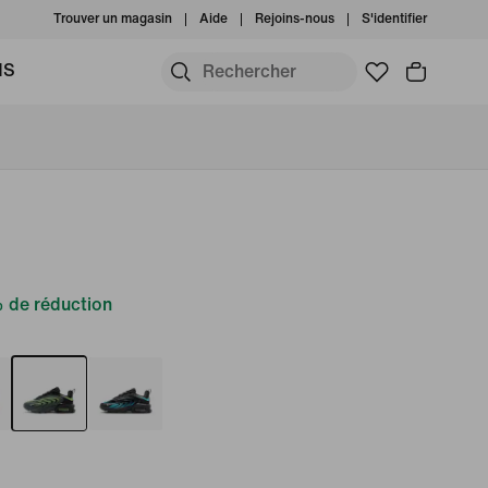
Trouver un magasin
Aide
Rejoins-nous
S'identifier
MS
 de réduction