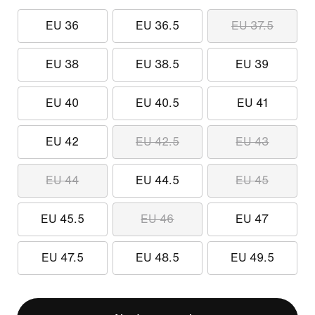
EU 36
EU 36.5
EU 37.5
EU 38
EU 38.5
EU 39
EU 40
EU 40.5
EU 41
EU 42
EU 42.5
EU 43
EU 44
EU 44.5
EU 45
EU 45.5
EU 46
EU 47
EU 47.5
EU 48.5
EU 49.5