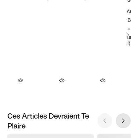
Ces Articles Devraient Te
Plaire