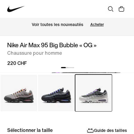
 Voir toutes les nouveautés
Acheter
Nike Air Max 95 Big Bubble « OG »
Chaussure pour homme
220 CHF
Sélectionner la taille
Guide des tailles