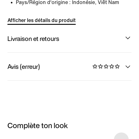
Pays/Région d'origine : Indonésie, Viêt Nam
Afficher les détails du produit
Livraison et retours
Avis (erreur)
Complète ton look