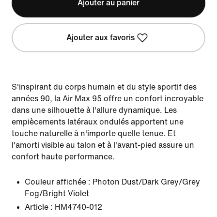
Ajouter au panier
Ajouter aux favoris
S'inspirant du corps humain et du style sportif des
années 90, la Air Max 95 offre un confort incroyable
dans une silhouette à l'allure dynamique. Les
empiècements latéraux ondulés apportent une
touche naturelle à n'importe quelle tenue. Et
l'amorti visible au talon et à l'avant-pied assure un
confort haute performance.
Couleur affichée :
Photon Dust/Dark Grey/Grey
Fog/Bright Violet
Article :
HM4740-012