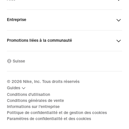
Entreprise
Promotions liées à la communauté
Suisse
©
2026
Nike, Inc. Tous droits réservés
Guides
Conditions d'utilisation
Conditions générales de vente
Informations sur l'entreprise
Politique de confidentialité et de gestion des cookies
Paramètres de confidentialité et des cookies