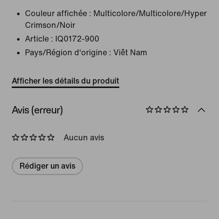
Couleur affichée :
Multicolore/Multicolore/Hyper
Crimson/Noir
Article :
IQ0172-900
Pays/Région d'origine : Viêt Nam
Afficher les détails du produit
Avis (erreur)
Aucun avis
Rédiger un avis