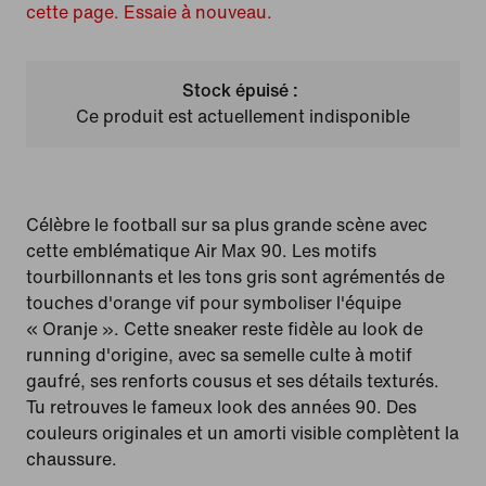
cette page. Essaie à nouveau.
Stock épuisé :
Ce produit est actuellement indisponible
Célèbre le football sur sa plus grande scène avec
cette emblématique Air Max 90. Les motifs
tourbillonnants et les tons gris sont agrémentés de
touches d'orange vif pour symboliser l'équipe
« Oranje ». Cette sneaker reste fidèle au look de
running d'origine, avec sa semelle culte à motif
gaufré, ses renforts cousus et ses détails texturés.
Tu retrouves le fameux look des années 90. Des
couleurs originales et un amorti visible complètent la
chaussure.