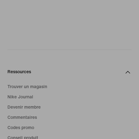
Ressources
Trouver un magasin
Nike Journal
Devenir membre
Commentaires
Codes promo
Conseil produit