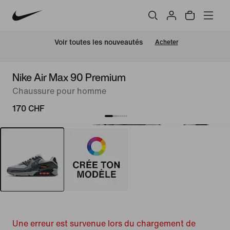
 Voir toutes les nouveautés
Acheter
Nike Air Max 90 Premium
Chaussure pour homme
170 CHF
Une erreur est survenue lors du chargement de